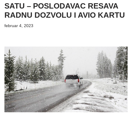
SATU – POSLODAVAC RESAVA
RADNU DOZVOLU I AVIO KARTU
februar 4, 2023