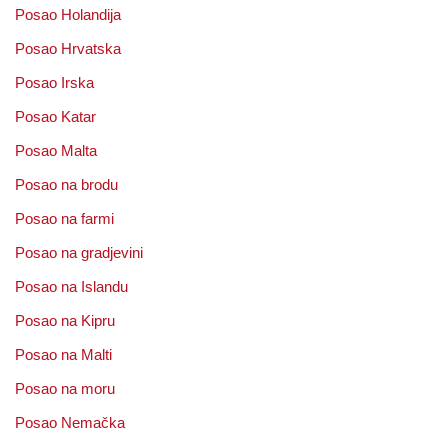
Posao Holandija
Posao Hrvatska
Posao Irska
Posao Katar
Posao Malta
Posao na brodu
Posao na farmi
Posao na gradjevini
Posao na Islandu
Posao na Kipru
Posao na Malti
Posao na moru
Posao Nemačka