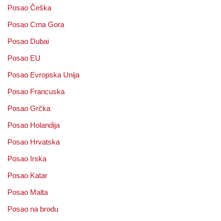
Posao Češka
Posao Crna Gora
Posao Dubai
Posao EU
Posao Evropska Unija
Posao Francuska
Posao Grčka
Posao Holandija
Posao Hrvatska
Posao Irska
Posao Katar
Posao Malta
Posao na brodu