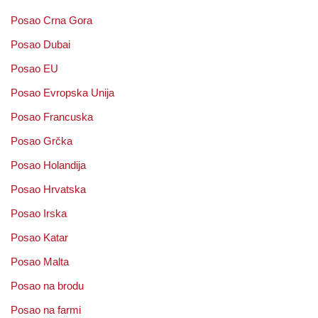
Posao Crna Gora
Posao Dubai
Posao EU
Posao Evropska Unija
Posao Francuska
Posao Grčka
Posao Holandija
Posao Hrvatska
Posao Irska
Posao Katar
Posao Malta
Posao na brodu
Posao na farmi