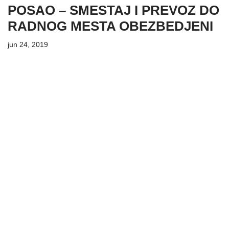
POSAO – SMESTAJ I PREVOZ DO
RADNOG MESTA OBEZBEDJENI
jun 24, 2019