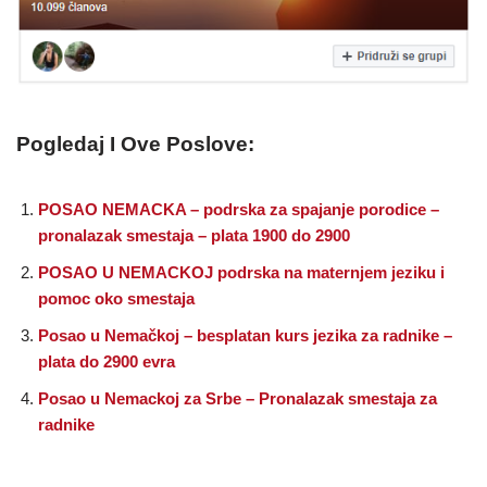
Pogledaj I Ove Poslove:
POSAO NEMACKA – podrska za spajanje porodice –
pronalazak smestaja – plata 1900 do 2900
POSAO U NEMACKOJ podrska na maternjem jeziku i
pomoc oko smestaja
Posao u Nemačkoj – besplatan kurs jezika za radnike –
plata do 2900 evra
Posao u Nemackoj za Srbe – Pronalazak smestaja za
radnike