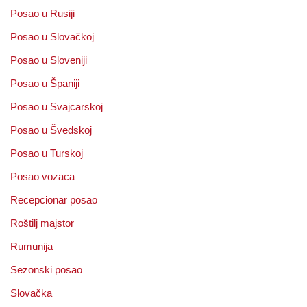
Posao u Rusiji
Posao u Slovačkoj
Posao u Sloveniji
Posao u Španiji
Posao u Svajcarskoj
Posao u Švedskoj
Posao u Turskoj
Posao vozaca
Recepcionar posao
Roštilj majstor
Rumunija
Sezonski posao
Slovačka