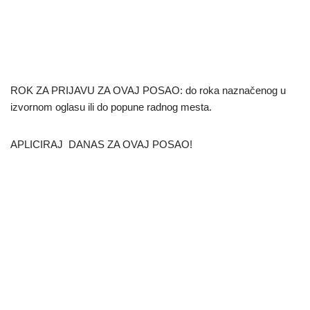
ROK ZA PRIJAVU ZA OVAJ POSAO: do roka naznačenog u
izvornom oglasu ili do popune radnog mesta.
APLICIRAJ DANAS ZA OVAJ POSAO!