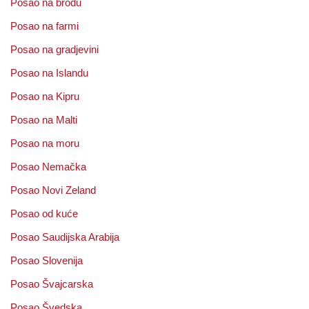
Posao na brodu
Posao na farmi
Posao na gradjevini
Posao na Islandu
Posao na Kipru
Posao na Malti
Posao na moru
Posao Nemačka
Posao Novi Zeland
Posao od kuće
Posao Saudijska Arabija
Posao Slovenija
Posao Švajcarska
Posao Švedska