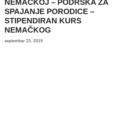
NEMAČKOJ – PODRŠKA ZA
SPAJANJE PORODICE –
STIPENDIRAN KURS
NEMAČKOG
septembar 23, 2019