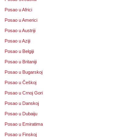
Posao u Africi
Posao u Americi
Posao u Austriji
Posao u Aziji
Posao u Belgiji
Posao u Britaniji
Posao u Bugarskoj
Posao u Češkoj
Posao u Crnoj Gori
Posao u Danskoj
Posao u Dubaiju
Posao u Emiratima
Posao u Finskoj