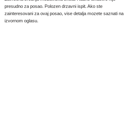
presudno za posao. Polozen drzavni ispit. Ako ste
zainteresovani za ovaj posao, vise detalja mozete saznati na
izvornom oglasu.