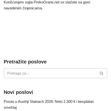
Korišćenjem sajta PrekoGrane.net se slažete sa gore
navedenim činjenicama.
Pretražite poslove
Novi poslovi
Posao u Austriji Stainach 2026: Neto 2.300 € i besplatan
smeštaj