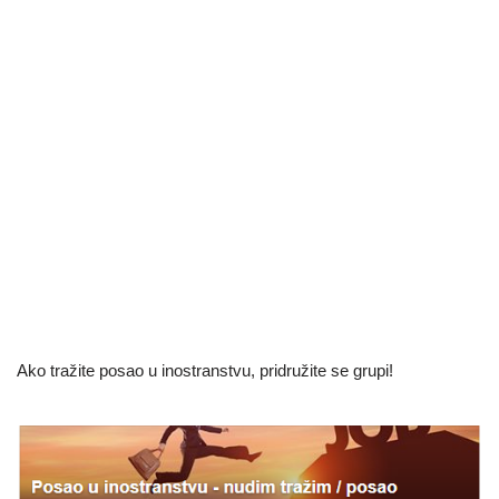
Ako tražite posao u inostranstvu, pridružite se grupi!