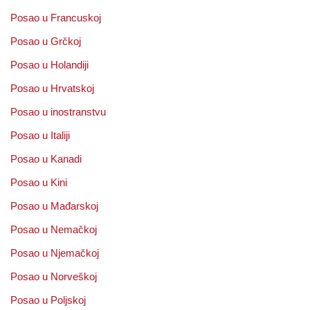
Posao u Francuskoj
Posao u Grčkoj
Posao u Holandiji
Posao u Hrvatskoj
Posao u inostranstvu
Posao u Italiji
Posao u Kanadi
Posao u Kini
Posao u Mađarskoj
Posao u Nemačkoj
Posao u Njemačkoj
Posao u Norveškoj
Posao u Poljskoj