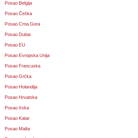
Posao Belgija
Posao Češka
Posao Crna Gora
Posao Dubai
Posao EU
Posao Evropska Unija
Posao Francuska
Posao Grčka
Posao Holandija
Posao Hrvatska
Posao Irska
Posao Katar
Posao Malta