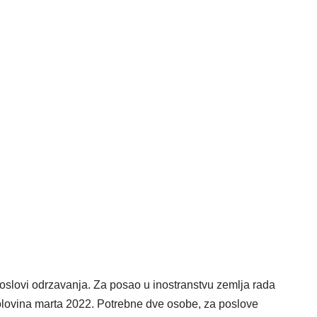
oslovi odrzavanja. Za posao u inostranstvu zemlja rada
lovina marta 2022. Potrebne dve osobe, za poslove