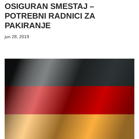
OSIGURAN SMESTAJ –
POTREBNI RADNICI ZA
PAKIRANJE
jun 28, 2019