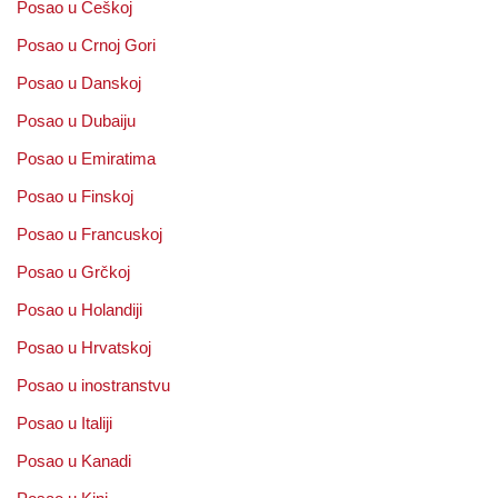
Posao u Češkoj
Posao u Crnoj Gori
Posao u Danskoj
Posao u Dubaiju
Posao u Emiratima
Posao u Finskoj
Posao u Francuskoj
Posao u Grčkoj
Posao u Holandiji
Posao u Hrvatskoj
Posao u inostranstvu
Posao u Italiji
Posao u Kanadi