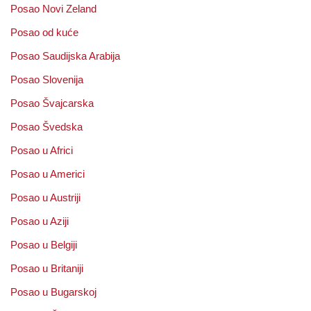
Posao Novi Zeland
Posao od kuće
Posao Saudijska Arabija
Posao Slovenija
Posao Švajcarska
Posao Švedska
Posao u Africi
Posao u Americi
Posao u Austriji
Posao u Aziji
Posao u Belgiji
Posao u Britaniji
Posao u Bugarskoj