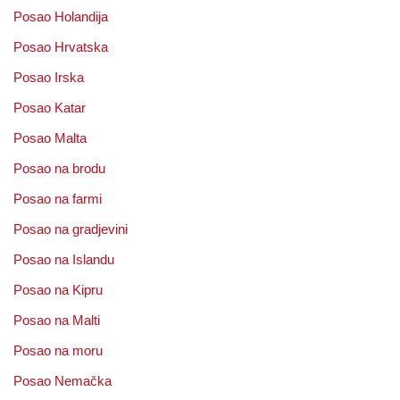
Posao Holandija
Posao Hrvatska
Posao Irska
Posao Katar
Posao Malta
Posao na brodu
Posao na farmi
Posao na gradjevini
Posao na Islandu
Posao na Kipru
Posao na Malti
Posao na moru
Posao Nemačka