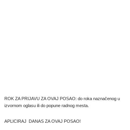
ROK ZA PRIJAVU ZA OVAJ POSAO: do roka naznačenog u
izvornom oglasu ili do popune radnog mesta.
APLICIRAJ DANAS ZA OVAJ POSAO!