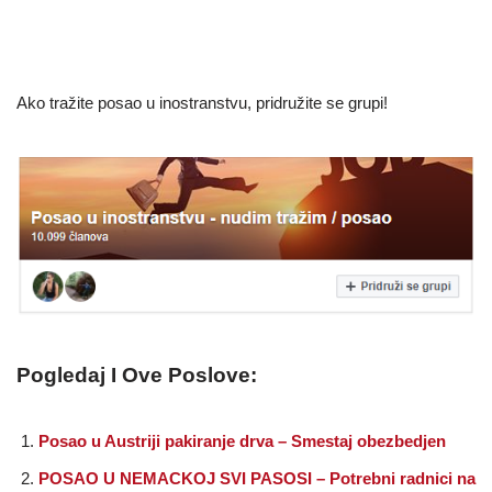
Ako tražite posao u inostranstvu, pridružite se grupi!
Pogledaj I Ove Poslove:
Posao u Austriji pakiranje drva – Smestaj obezbedjen
POSAO U NEMACKOJ SVI PASOSI – Potrebni radnici na