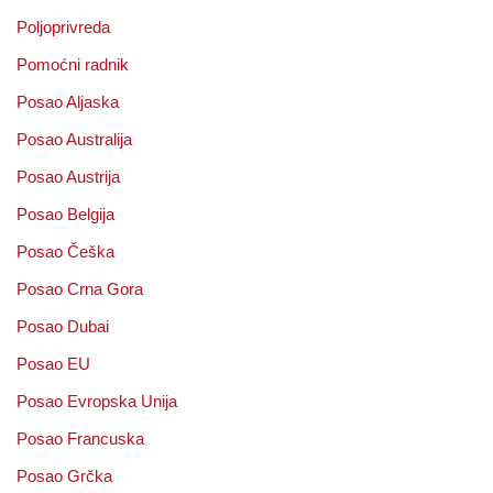
Poljoprivreda
Pomoćni radnik
Posao Aljaska
Posao Australija
Posao Austrija
Posao Belgija
Posao Češka
Posao Crna Gora
Posao Dubai
Posao EU
Posao Evropska Unija
Posao Francuska
Posao Grčka