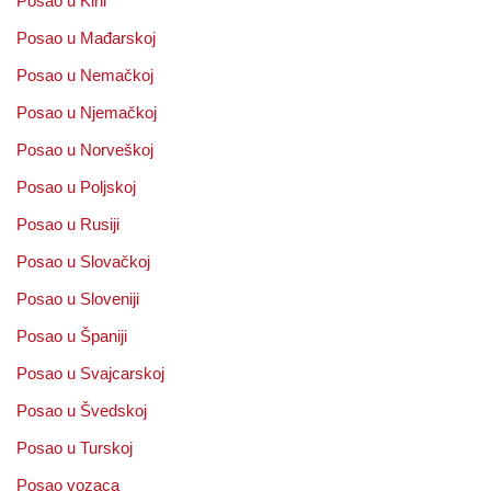
Posao u Kini
Posao u Mađarskoj
Posao u Nemačkoj
Posao u Njemačkoj
Posao u Norveškoj
Posao u Poljskoj
Posao u Rusiji
Posao u Slovačkoj
Posao u Sloveniji
Posao u Španiji
Posao u Svajcarskoj
Posao u Švedskoj
Posao u Turskoj
Posao vozaca