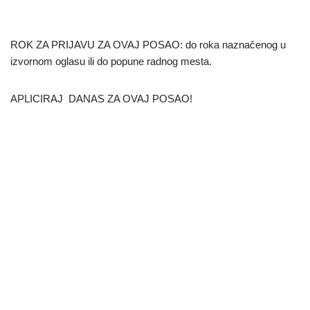
ROK ZA PRIJAVU ZA OVAJ POSAO: do roka naznačenog u
izvornom oglasu ili do popune radnog mesta.
APLICIRAJ DANAS ZA OVAJ POSAO!