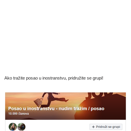
Ako tražite posao u inostranstvu, pridružite se grupi!