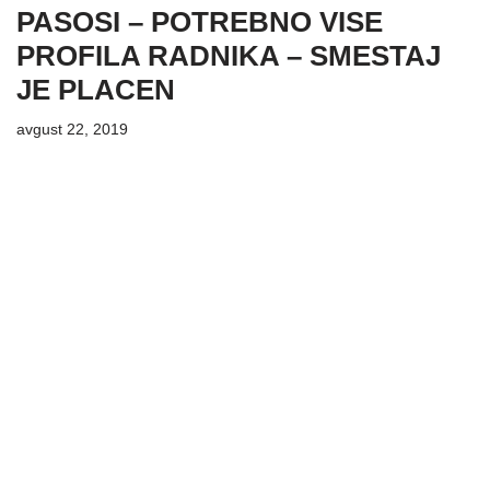
PASOSI – POTREBNO VISE
PROFILA RADNIKA – SMESTAJ
JE PLACEN
avgust 22, 2019