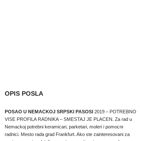
OPIS POSLA
POSAO U NEMACKOJ SRPSKI PASOSI
2019 – POTREBNO
VISE PROFILA RADNIKA – SMESTAJ JE PLACEN. Za rad u
Nemackoj potrebni keramicari, parketari, moleri i pomocni
radnici. Mesto rada grad Frankfurt. Ako ste zainteresovani za