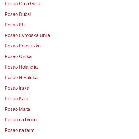
Posao Crna Gora
Posao Dubai
Posao EU
Posao Evropska Unija
Posao Francuska
Posao Grčka
Posao Holandija
Posao Hrvatska
Posao Irska
Posao Katar
Posao Malta
Posao na brodu
Posao na farmi