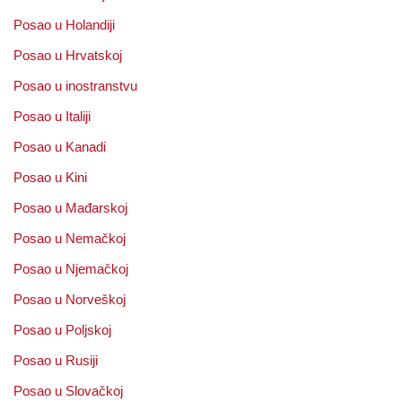
Posao u Holandiji
Posao u Hrvatskoj
Posao u inostranstvu
Posao u Italiji
Posao u Kanadi
Posao u Kini
Posao u Mađarskoj
Posao u Nemačkoj
Posao u Njemačkoj
Posao u Norveškoj
Posao u Poljskoj
Posao u Rusiji
Posao u Slovačkoj