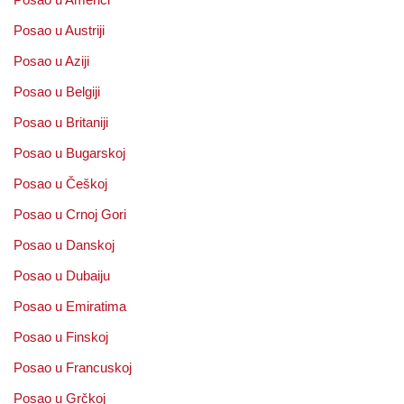
Posao u Austriji
Posao u Aziji
Posao u Belgiji
Posao u Britaniji
Posao u Bugarskoj
Posao u Češkoj
Posao u Crnoj Gori
Posao u Danskoj
Posao u Dubaiju
Posao u Emiratima
Posao u Finskoj
Posao u Francuskoj
Posao u Grčkoj