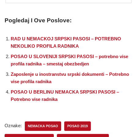
Pogledaj I Ove Poslove:
RAD U NEMACKOJ SRPSKI PASOSI – POTREBNO
NEKOLIKO PROFILA RADNIKA
POSAO U SLOVENIJI SRPSKI PASOSI – potrebno vise
profila radnika – smestaj obezbedjen
Zaposlenje u inostranstvu srpski dokumenti – Potrebno
vise profila radnika
POSAO U BERLINU NEMACKA SRPSKI PASOSI –
Potrebno vise radnika
Oznake:
NEMACKA POSAO
POSAO 2019