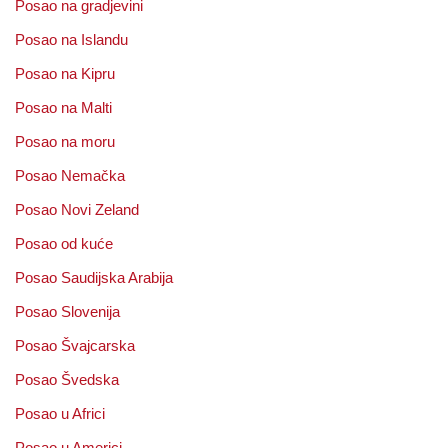
Posao na gradjevini
Posao na Islandu
Posao na Kipru
Posao na Malti
Posao na moru
Posao Nemačka
Posao Novi Zeland
Posao od kuće
Posao Saudijska Arabija
Posao Slovenija
Posao Švajcarska
Posao Švedska
Posao u Africi
Posao u Americi