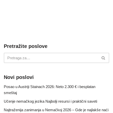
Pretražite poslove
Novi poslovi
Posao u Austriji Stainach 2026: Neto 2.300 € i besplatan
smeštaj
Učenje nemačkog jezika Najbolji resursi i praktični saveti
Najtraženija zanimanja u Nemačkoj 2026 – Gde je najlakše naći