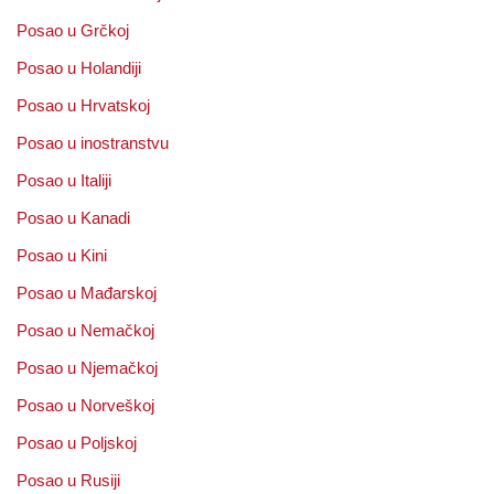
Posao u Grčkoj
Posao u Holandiji
Posao u Hrvatskoj
Posao u inostranstvu
Posao u Italiji
Posao u Kanadi
Posao u Kini
Posao u Mađarskoj
Posao u Nemačkoj
Posao u Njemačkoj
Posao u Norveškoj
Posao u Poljskoj
Posao u Rusiji