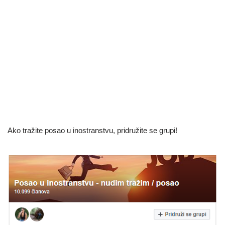
Ako tražite posao u inostranstvu, pridružite se grupi!