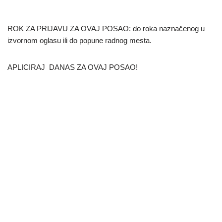
ROK ZA PRIJAVU ZA OVAJ POSAO: do roka naznačenog u
izvornom oglasu ili do popune radnog mesta.
APLICIRAJ DANAS ZA OVAJ POSAO!