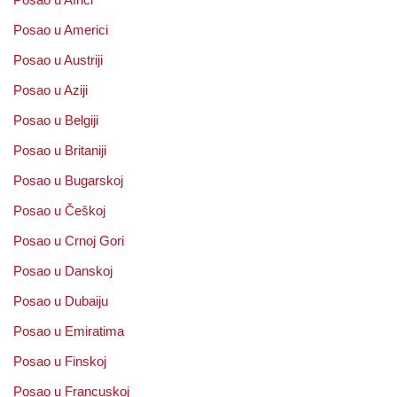
Posao u Americi
Posao u Austriji
Posao u Aziji
Posao u Belgiji
Posao u Britaniji
Posao u Bugarskoj
Posao u Češkoj
Posao u Crnoj Gori
Posao u Danskoj
Posao u Dubaiju
Posao u Emiratima
Posao u Finskoj
Posao u Francuskoj