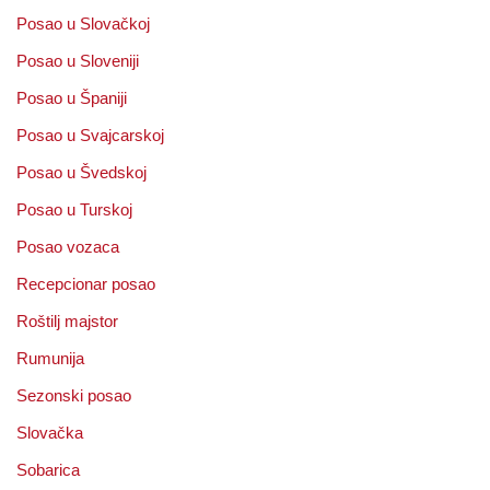
Posao u Slovačkoj
Posao u Sloveniji
Posao u Španiji
Posao u Svajcarskoj
Posao u Švedskoj
Posao u Turskoj
Posao vozaca
Recepcionar posao
Roštilj majstor
Rumunija
Sezonski posao
Slovačka
Sobarica