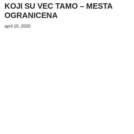
KOJI SU VEC TAMO – MESTA
OGRANICENA
april 15, 2020