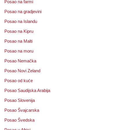
Posao na farmi
Posao na gradjevini
Posao na Islandu
Posao na Kipru
Posao na Malti
Posao na moru
Posao Nemačka
Posao Novi Zeland
Posao od kuće
Posao Saudijska Arabija
Posao Slovenija
Posao Švajcarska
Posao Švedska
Posao u Africi