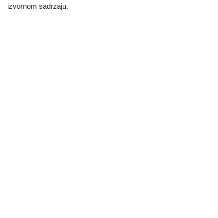
izvornom sadrzaju.