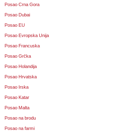
Posao Crna Gora
Posao Dubai
Posao EU
Posao Evropska Unija
Posao Francuska
Posao Grčka
Posao Holandija
Posao Hrvatska
Posao Irska
Posao Katar
Posao Malta
Posao na brodu
Posao na farmi