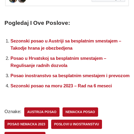
Pogledaj I Ove Poslove:
Sezonski posao u Austriji sa besplatnim smestajem –
Takodje hrana je obezbedjena
Posao u Hrvatskoj sa besplatnim smestajem –
Regulisanje radnih dozvola
Posao inostranstvo sa besplatnim smestajem i prevozom
Sezonski posao na moru 2023 – Rad na 6 meseci
Oznake:
AUSTRIJA POSAO
NEMACKA POSAO
POSAO NEMACKA 2023
POSLOVI U INOSTRANSTVU