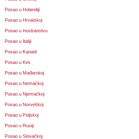
Posao u Holandiji
Posao u Hrvatskoj
Posao u inostranstvu
Posao u Italiji
Posao u Kanadi
Posao u Kini
Posao u Mađarskoj
Posao u Nemačkoj
Posao u Njemačkoj
Posao u Norveškoj
Posao u Poljskoj
Posao u Rusiji
Posao u Slovačkoj