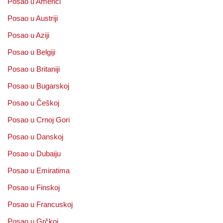
Posao u Americi
Posao u Austriji
Posao u Aziji
Posao u Belgiji
Posao u Britaniji
Posao u Bugarskoj
Posao u Češkoj
Posao u Crnoj Gori
Posao u Danskoj
Posao u Dubaiju
Posao u Emiratima
Posao u Finskoj
Posao u Francuskoj
Posao u Grčkoj