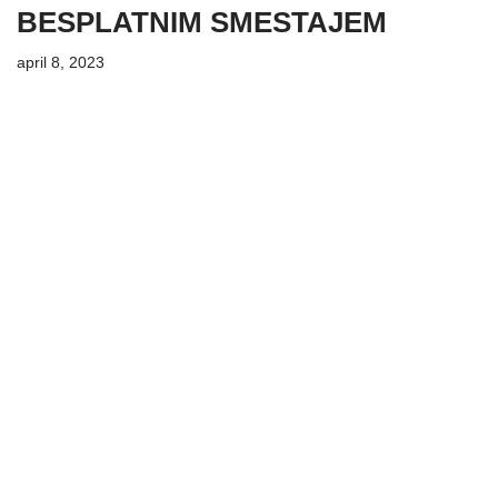
BESPLATNIM SMESTAJEM
april 8, 2023