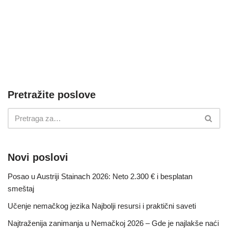
Pretražite poslove
Novi poslovi
Posao u Austriji Stainach 2026: Neto 2.300 € i besplatan
smeštaj
Učenje nemačkog jezika Najbolji resursi i praktični saveti
Najtraženija zanimanja u Nemačkoj 2026 – Gde je najlakše naći