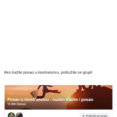
Ako tražite posao u inostranstvu, pridružite se grupi!