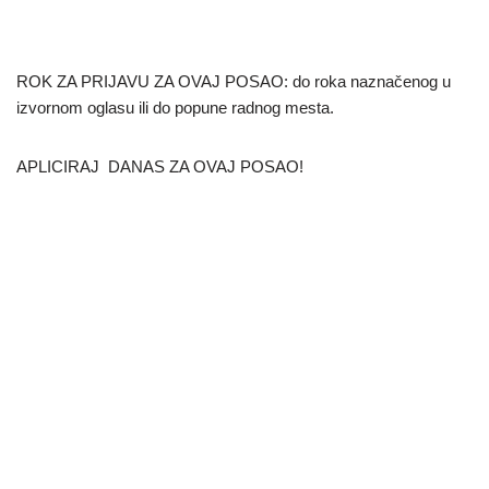
ROK ZA PRIJAVU ZA OVAJ POSAO: do roka naznačenog u
izvornom oglasu ili do popune radnog mesta.
APLICIRAJ DANAS ZA OVAJ POSAO!