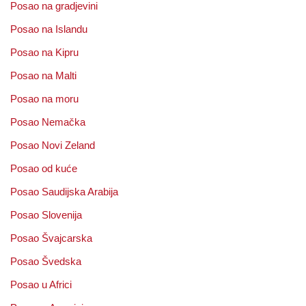
Posao na gradjevini
Posao na Islandu
Posao na Kipru
Posao na Malti
Posao na moru
Posao Nemačka
Posao Novi Zeland
Posao od kuće
Posao Saudijska Arabija
Posao Slovenija
Posao Švajcarska
Posao Švedska
Posao u Africi