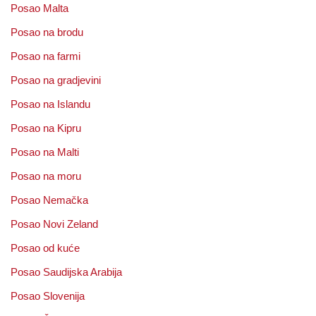
Posao Malta
Posao na brodu
Posao na farmi
Posao na gradjevini
Posao na Islandu
Posao na Kipru
Posao na Malti
Posao na moru
Posao Nemačka
Posao Novi Zeland
Posao od kuće
Posao Saudijska Arabija
Posao Slovenija