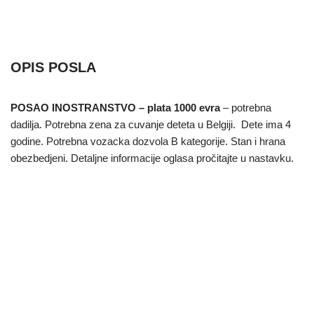
OPIS POSLA
POSAO INOSTRANSTVO – plata 1000 evra
– potrebna
dadilja. Potrebna zena za cuvanje deteta u Belgiji. Dete ima 4
godine. Potrebna vozacka dozvola B kategorije. Stan i hrana
obezbedjeni. Detaljne informacije oglasa pročitajte u nastavku.