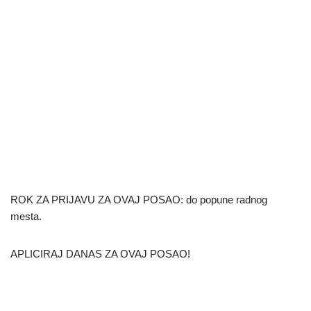
ROK ZA PRIJAVU ZA OVAJ POSAO: do popune radnog
mesta.
APLICIRAJ DANAS ZA OVAJ POSAO!