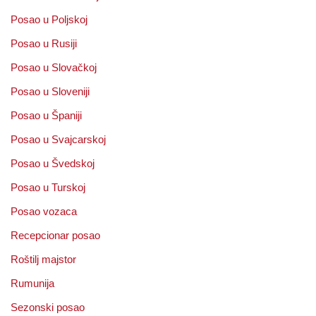
Posao u Poljskoj
Posao u Rusiji
Posao u Slovačkoj
Posao u Sloveniji
Posao u Španiji
Posao u Svajcarskoj
Posao u Švedskoj
Posao u Turskoj
Posao vozaca
Recepcionar posao
Roštilj majstor
Rumunija
Sezonski posao