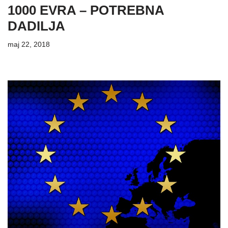
1000 EVRA – POTREBNA
DADILJA
maj 22, 2018