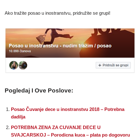
Ako tražite posao u inostranstvu, pridružite se grupi!
Pogledaj I Ove Poslove:
Posao Čuvanje dece u inostranstvu 2018 – Potrebna
dadilja
POTREBNA ZENA ZA CUVANJE DECE U
SVAJCARSKOJ – Porodicna kuca – plata po dogovoru