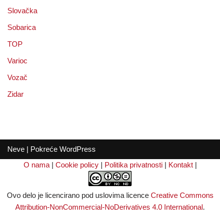
Slovačka
Sobarica
TOP
Varioc
Vozač
Zidar
Neve
| Pokreće
WordPress
O nama
|
Cookie policy
|
Politika privatnosti
|
Kontakt
|
Ovo delo je licencirano pod uslovima licence
Creative Commons
Attribution-NonCommercial-NoDerivatives 4.0 International
.