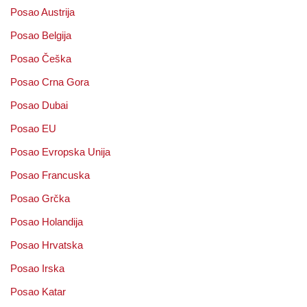
Posao Austrija
Posao Belgija
Posao Češka
Posao Crna Gora
Posao Dubai
Posao EU
Posao Evropska Unija
Posao Francuska
Posao Grčka
Posao Holandija
Posao Hrvatska
Posao Irska
Posao Katar