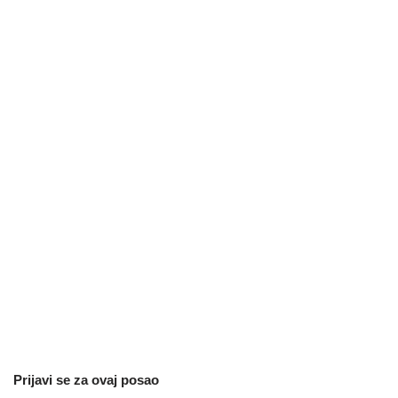
Prijavi se za ovaj posao