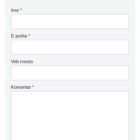
Ime
*
E-pošta
*
Veb mesto
Komentar
*