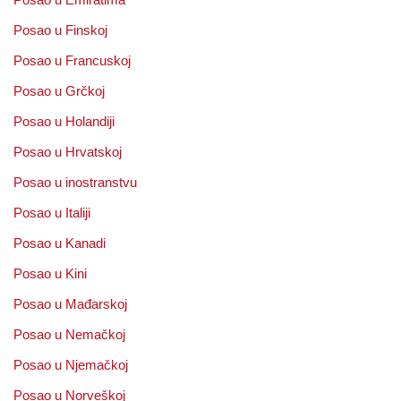
Posao u Finskoj
Posao u Francuskoj
Posao u Grčkoj
Posao u Holandiji
Posao u Hrvatskoj
Posao u inostranstvu
Posao u Italiji
Posao u Kanadi
Posao u Kini
Posao u Mađarskoj
Posao u Nemačkoj
Posao u Njemačkoj
Posao u Norveškoj