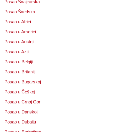
Posao Švajcarska
Posao Švedska
Posao u Africi
Posao u Americi
Posao u Austriji
Posao u Aziji
Posao u Belgiji
Posao u Britaniji
Posao u Bugarskoj
Posao u Češkoj
Posao u Crnoj Gori
Posao u Danskoj
Posao u Dubaiju
Posao u Emiratima