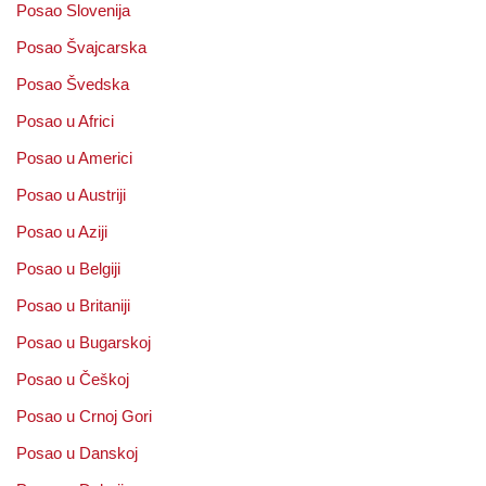
Posao Slovenija
Posao Švajcarska
Posao Švedska
Posao u Africi
Posao u Americi
Posao u Austriji
Posao u Aziji
Posao u Belgiji
Posao u Britaniji
Posao u Bugarskoj
Posao u Češkoj
Posao u Crnoj Gori
Posao u Danskoj