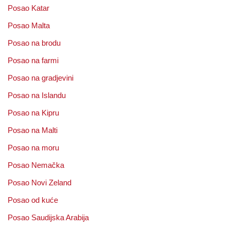
Posao Katar
Posao Malta
Posao na brodu
Posao na farmi
Posao na gradjevini
Posao na Islandu
Posao na Kipru
Posao na Malti
Posao na moru
Posao Nemačka
Posao Novi Zeland
Posao od kuće
Posao Saudijska Arabija