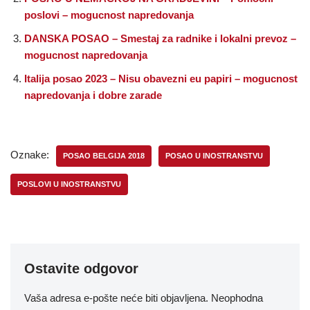
poslovi – mogucnost napredovanja
DANSKA POSAO – Smestaj za radnike i lokalni prevoz –
mogucnost napredovanja
Italija posao 2023 – Nisu obavezni eu papiri – mogucnost
napredovanja i dobre zarade
Oznake:
POSAO BELGIJA 2018
POSAO U INOSTRANSTVU
POSLOVI U INOSTRANSTVU
Ostavite odgovor
Vaša adresa e-pošte neće biti objavljena.
Neophodna