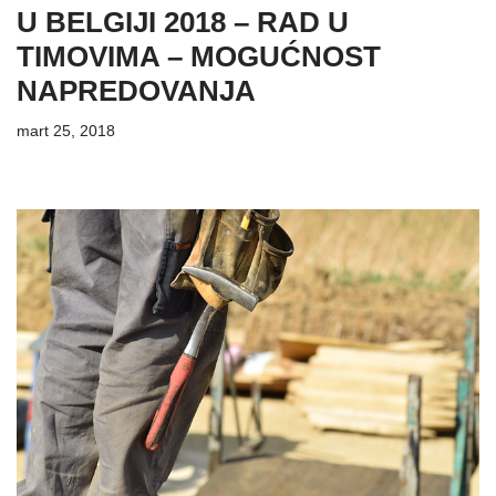
U BELGIJI 2018 – RAD U
TIMOVIMA – MOGUĆNOST
NAPREDOVANJA
mart 25, 2018