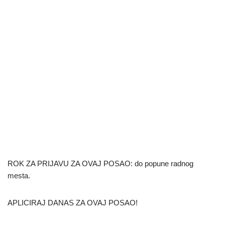
ROK ZA PRIJAVU ZA OVAJ POSAO: do popune radnog
mesta.
APLICIRAJ DANAS ZA OVAJ POSAO!