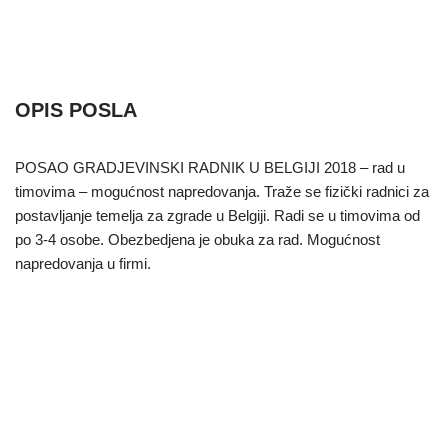
OPIS POSLA
POSAO GRADJEVINSKI RADNIK U BELGIJI 2018 – rad u
timovima – mogućnost napredovanja. Traže se fizički radnici za
postavljanje temelja za zgrade u Belgiji. Radi se u timovima od
po 3-4 osobe. Obezbedjena je obuka za rad. Mogućnost
napredovanja u firmi.