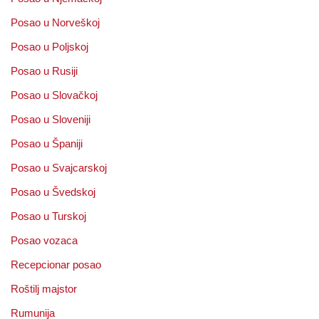
Posao u Norveškoj
Posao u Poljskoj
Posao u Rusiji
Posao u Slovačkoj
Posao u Sloveniji
Posao u Španiji
Posao u Svajcarskoj
Posao u Švedskoj
Posao u Turskoj
Posao vozaca
Recepcionar posao
Roštilj majstor
Rumunija