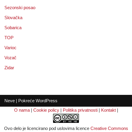
Sezonski posao
Slovačka
Sobarica
TOP
Varioc
Vozač
Zidar
Neve
| Pokreće
WordPress
O nama
|
Cookie policy
|
Politika privatnosti
|
Kontakt
|
Ovo delo je licencirano pod uslovima licence
Creative Commons