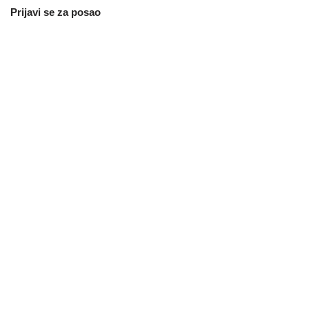
Prijavi se za posao