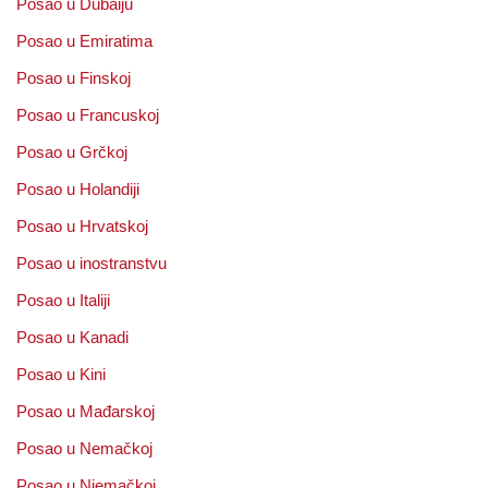
Posao u Dubaiju
Posao u Emiratima
Posao u Finskoj
Posao u Francuskoj
Posao u Grčkoj
Posao u Holandiji
Posao u Hrvatskoj
Posao u inostranstvu
Posao u Italiji
Posao u Kanadi
Posao u Kini
Posao u Mađarskoj
Posao u Nemačkoj
Posao u Njemačkoj