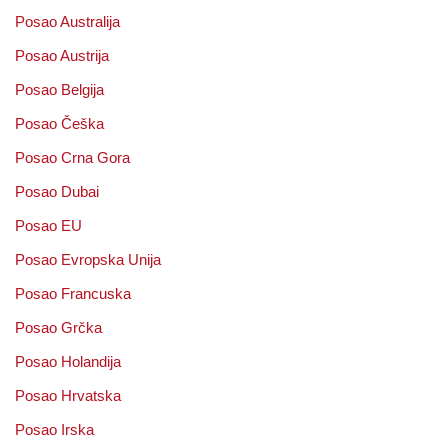
Posao Australija
Posao Austrija
Posao Belgija
Posao Češka
Posao Crna Gora
Posao Dubai
Posao EU
Posao Evropska Unija
Posao Francuska
Posao Grčka
Posao Holandija
Posao Hrvatska
Posao Irska