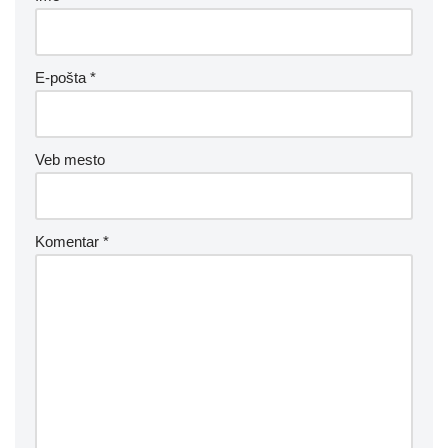
E-pošta
*
Veb mesto
Komentar
*