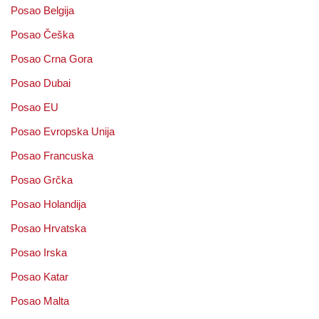
Posao Belgija
Posao Češka
Posao Crna Gora
Posao Dubai
Posao EU
Posao Evropska Unija
Posao Francuska
Posao Grčka
Posao Holandija
Posao Hrvatska
Posao Irska
Posao Katar
Posao Malta