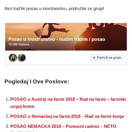
Ako tražite posao u inostranstvu, pridružite se grupi!
Pogledaj I Ove Poslove:
POSAO u Austriji na farmi 2018 – Rad na farmi – farmski
uzgoj krava
POSAO u Nemackoj na farmi 2018 – Rad na farmi konja
POSAO NEMACKA 2018 – Pomocni radnici – NETO