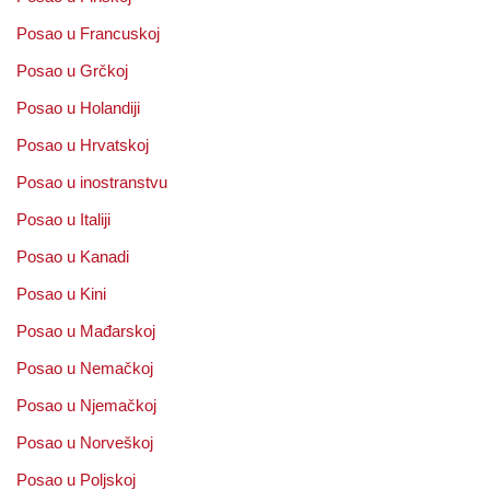
Posao u Francuskoj
Posao u Grčkoj
Posao u Holandiji
Posao u Hrvatskoj
Posao u inostranstvu
Posao u Italiji
Posao u Kanadi
Posao u Kini
Posao u Mađarskoj
Posao u Nemačkoj
Posao u Njemačkoj
Posao u Norveškoj
Posao u Poljskoj