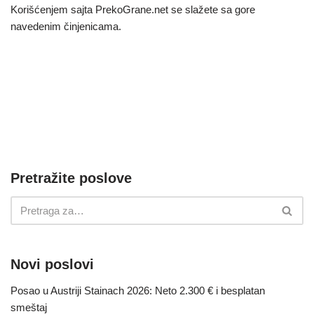
Korišćenjem sajta PrekoGrane.net se slažete sa gore
navedenim činjenicama.
Pretražite poslove
Novi poslovi
Posao u Austriji Stainach 2026: Neto 2.300 € i besplatan
smeštaj