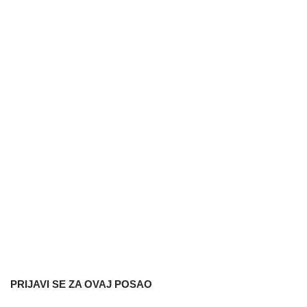
PRIJAVI SE ZA OVAJ POSAO