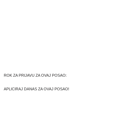
ROK ZA PRIJAVU ZA OVAJ POSAO:
APLICIRAJ DANAS ZA OVAJ POSAO!