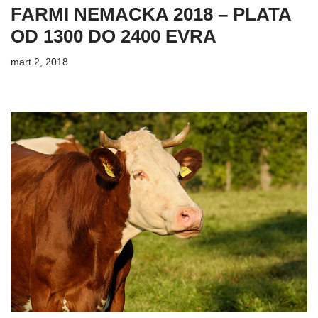
FARMI NEMACKA 2018 – PLATA
OD 1300 DO 2400 EVRA
mart 2, 2018