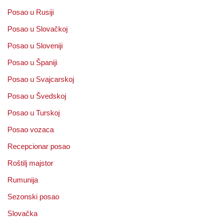
Posao u Rusiji
Posao u Slovačkoj
Posao u Sloveniji
Posao u Španiji
Posao u Svajcarskoj
Posao u Švedskoj
Posao u Turskoj
Posao vozaca
Recepcionar posao
Roštilj majstor
Rumunija
Sezonski posao
Slovačka