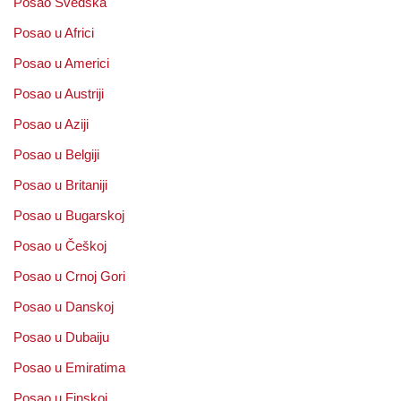
Posao Švedska
Posao u Africi
Posao u Americi
Posao u Austriji
Posao u Aziji
Posao u Belgiji
Posao u Britaniji
Posao u Bugarskoj
Posao u Češkoj
Posao u Crnoj Gori
Posao u Danskoj
Posao u Dubaiju
Posao u Emiratima
Posao u Finskoj