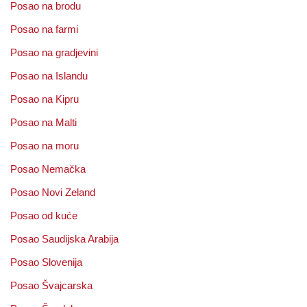
Posao na brodu
Posao na farmi
Posao na gradjevini
Posao na Islandu
Posao na Kipru
Posao na Malti
Posao na moru
Posao Nemačka
Posao Novi Zeland
Posao od kuće
Posao Saudijska Arabija
Posao Slovenija
Posao Švajcarska