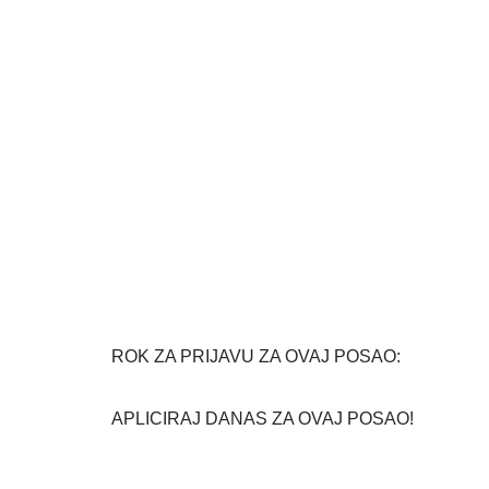
ROK ZA PRIJAVU ZA OVAJ POSAO:
APLICIRAJ DANAS ZA OVAJ POSAO!