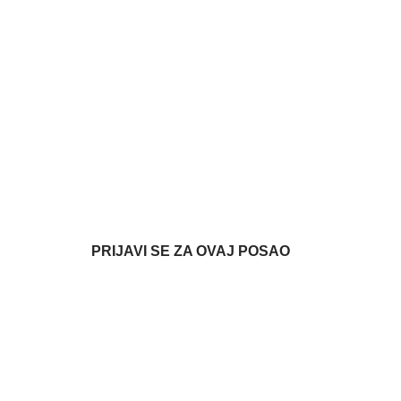
PRIJAVI SE ZA OVAJ POSAO