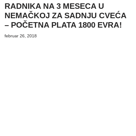
RADNIKA NA 3 MESECA U
NEMAČKOJ ZA SADNJU CVEĆA
– POČETNA PLATA 1800 EVRA!
februar 26, 2018