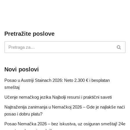
Pretražite poslove
Novi poslovi
Posao u Austriji Stainach 2026: Neto 2.300 € i besplatan
smeštaj
Učenje nemačkog jezika Najbolji resursi i praktični saveti
Najtraženija zanimanja u Nemačkoj 2026 – Gde je najlakše naći
posao i dobru platu?
Posao Nemačka 2026 – bez iskustva, uz osiguran smeštaj! 24e