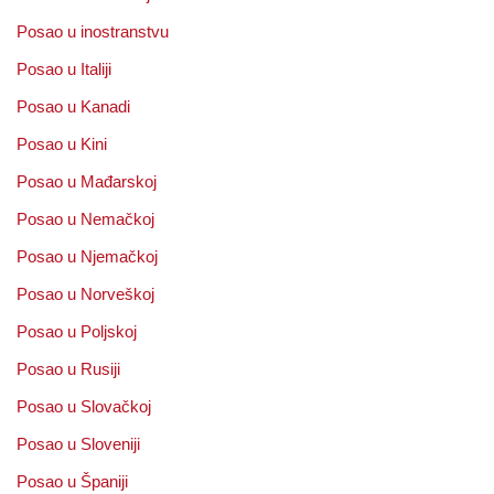
Posao u inostranstvu
Posao u Italiji
Posao u Kanadi
Posao u Kini
Posao u Mađarskoj
Posao u Nemačkoj
Posao u Njemačkoj
Posao u Norveškoj
Posao u Poljskoj
Posao u Rusiji
Posao u Slovačkoj
Posao u Sloveniji
Posao u Španiji