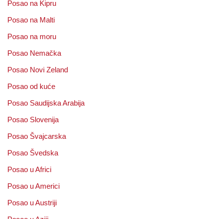
Posao na Kipru
Posao na Malti
Posao na moru
Posao Nemačka
Posao Novi Zeland
Posao od kuće
Posao Saudijska Arabija
Posao Slovenija
Posao Švajcarska
Posao Švedska
Posao u Africi
Posao u Americi
Posao u Austriji