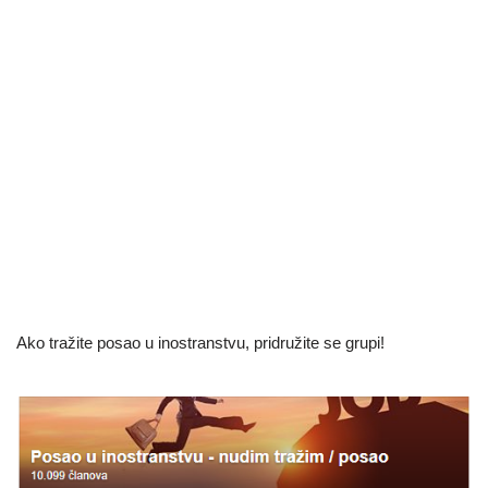
Ako tražite posao u inostranstvu, pridružite se grupi!