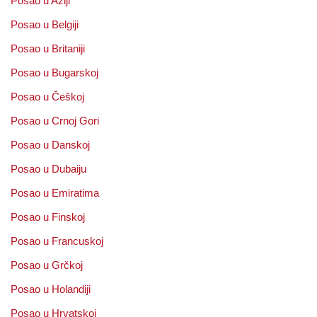
Posao u Aziji
Posao u Belgiji
Posao u Britaniji
Posao u Bugarskoj
Posao u Češkoj
Posao u Crnoj Gori
Posao u Danskoj
Posao u Dubaiju
Posao u Emiratima
Posao u Finskoj
Posao u Francuskoj
Posao u Grčkoj
Posao u Holandiji
Posao u Hrvatskoj