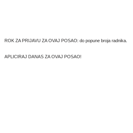
ROK ZA PRIJAVU ZA OVAJ POSAO: do popune broja radnika.
APLICIRAJ DANAS ZA OVAJ POSAO!