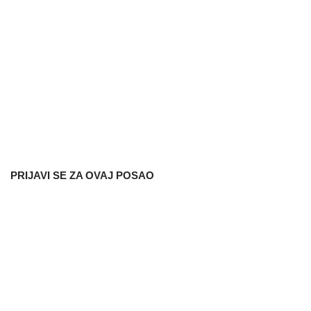
PRIJAVI SE ZA OVAJ POSAO