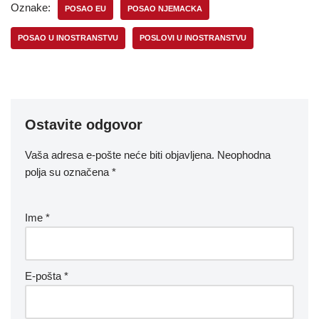
Oznake:
POSAO EU
POSAO NJEMACKA
POSAO U INOSTRANSTVU
POSLOVI U INOSTRANSTVU
Ostavite odgovor
Vaša adresa e-pošte neće biti objavljena.
Neophodna
polja su označena
*
Ime
*
E-pošta
*