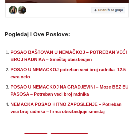
Pogledaj I Ove Poslove:
POSAO BAŠTOVAN U NEMAČKOJ – POTREBAN VEĆI
BROJ RADNIKA – Smeštaj obezbedjen
POSAO U NEMACKOJ potreban veci broj radnika -12.5
evra neto
POSAO U NEMACKOJ NA GRADJEVINI – Moze BEZ EU
PASOSA – Potreban veci broj radnika
NEMACKA POSAO HITNO ZAPOSLENJE – Potreban
veci broj radnika – firma obezbedjuje smestaj