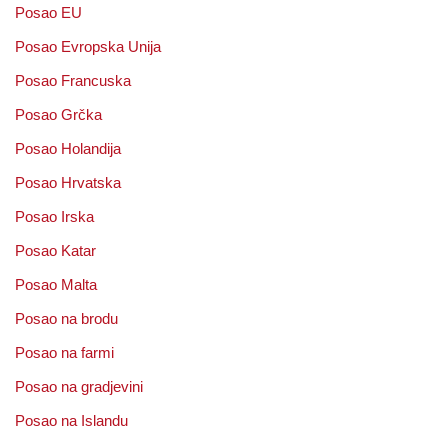
Posao EU
Posao Evropska Unija
Posao Francuska
Posao Grčka
Posao Holandija
Posao Hrvatska
Posao Irska
Posao Katar
Posao Malta
Posao na brodu
Posao na farmi
Posao na gradjevini
Posao na Islandu