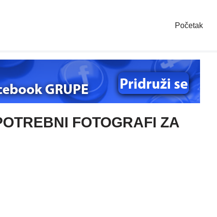
Početak
POTREBNI FOTOGRAFI ZA