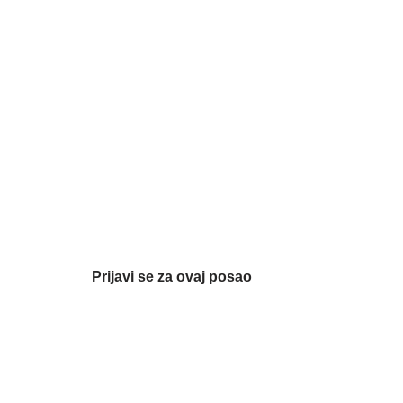
Prijavi se za ovaj posao