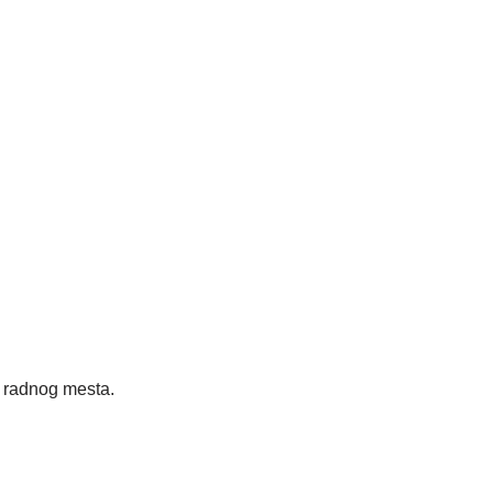
radnog mesta.