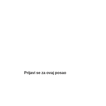
Prijavi se za ovaj posao