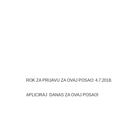
ROK ZA PRIJAVU ZA OVAJ POSAO: 4.7.2018.
APLICIRAJ DANAS ZA OVAJ POSAO!