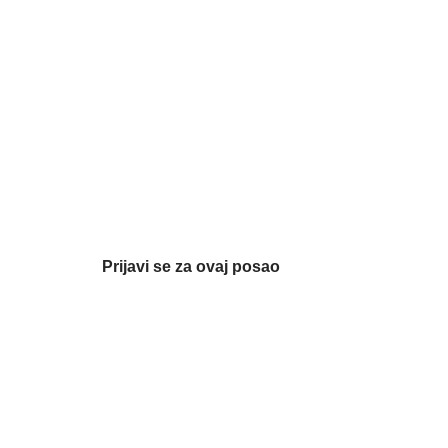
Prijavi se za ovaj posao