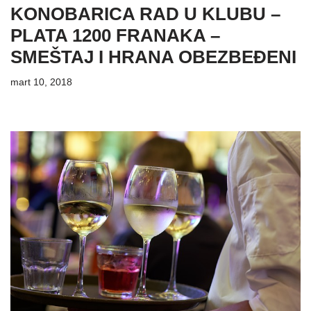
KONOBARICA RAD U KLUBU –
PLATA 1200 FRANAKA –
SMEŠTAJ I HRANA OBEZBEĐENI
mart 10, 2018