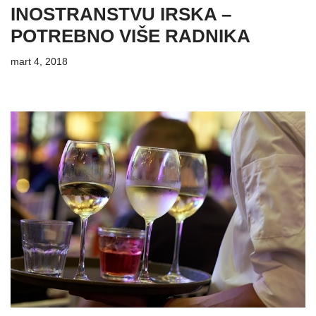
INOSTRANSTVU IRSKA –
POTREBNO VIŠE RADNIKA
mart 4, 2018