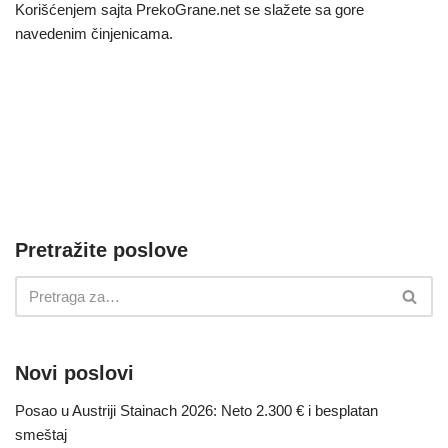
Korišćenjem sajta PrekoGrane.net se slažete sa gore
navedenim činjenicama.
Pretražite poslove
Novi poslovi
Posao u Austriji Stainach 2026: Neto 2.300 € i besplatan
smeštaj