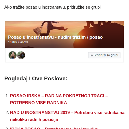
Ako tražite posao u inostranstvu, pridružite se grupi!
Pogledaj I Ove Poslove:
POSAO IRSKA – RAD NA POKRETNOJ TRACI –
POTREBNO VISE RADNIKA
RAD U INOSTRANSTVU 2019 – Potrebno vise radnika na
nekoliko radnih pozicija