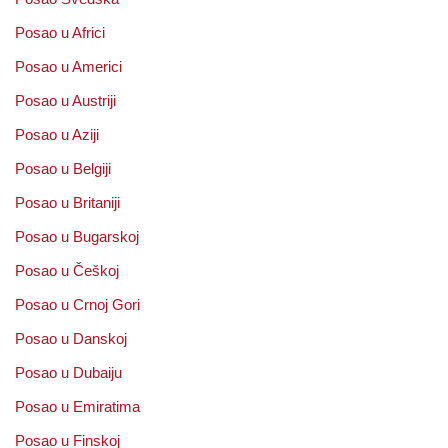
Posao u Africi
Posao u Americi
Posao u Austriji
Posao u Aziji
Posao u Belgiji
Posao u Britaniji
Posao u Bugarskoj
Posao u Češkoj
Posao u Crnoj Gori
Posao u Danskoj
Posao u Dubaiju
Posao u Emiratima
Posao u Finskoj