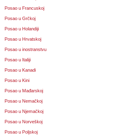
Posao u Francuskoj
Posao u Grčkoj
Posao u Holandiji
Posao u Hrvatskoj
Posao u inostranstvu
Posao u Italiji
Posao u Kanadi
Posao u Kini
Posao u Mađarskoj
Posao u Nemačkoj
Posao u Njemačkoj
Posao u Norveškoj
Posao u Poljskoj