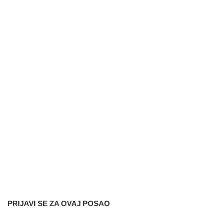
PRIJAVI SE ZA OVAJ POSAO