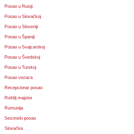
Posao u Rusiji
Posao u Slovačkoj
Posao u Sloveniji
Posao u Španiji
Posao u Svajcarskoj
Posao u Švedskoj
Posao u Turskoj
Posao vozaca
Recepcionar posao
Roštilj majstor
Rumunija
Sezonski posao
Slovačka