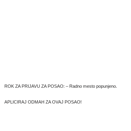
ROK ZA PRIJAVU ZA POSAO: – Radno mesto popunjeno.
APLICIRAJ ODMAH ZA OVAJ POSAO!