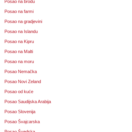
Posao na brodu
Posao na farmi
Posao na gradjevini
Posao na Islandu
Posao na Kipru
Posao na Malti
Posao na moru
Posao Nemačka
Posao Novi Zeland
Posao od kuće
Posao Saudijska Arabija
Posao Slovenija
Posao Švajcarska
Posao Švedska