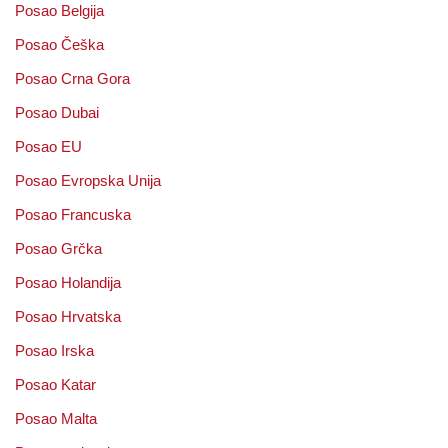
Posao Belgija
Posao Češka
Posao Crna Gora
Posao Dubai
Posao EU
Posao Evropska Unija
Posao Francuska
Posao Grčka
Posao Holandija
Posao Hrvatska
Posao Irska
Posao Katar
Posao Malta