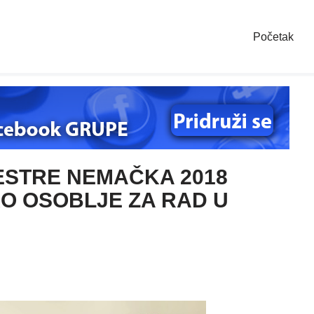
Početak
ESTRE NEMAČKA 2018
O OSOBLJE ZA RAD U