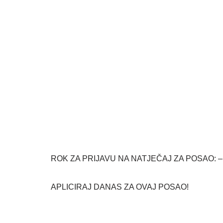
ROK ZA PRIJAVU NA NATJEČAJ ZA POSAO: – d
APLICIRAJ DANAS ZA OVAJ POSAO!