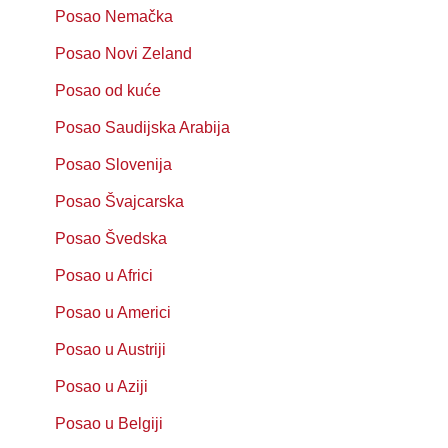
Posao Nemačka
Posao Novi Zeland
Posao od kuće
Posao Saudijska Arabija
Posao Slovenija
Posao Švajcarska
Posao Švedska
Posao u Africi
Posao u Americi
Posao u Austriji
Posao u Aziji
Posao u Belgiji