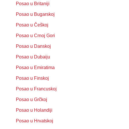
Posao u Britaniji
Posao u Bugarskoj
Posao u Češkoj
Posao u Crnoj Gori
Posao u Danskoj
Posao u Dubaiju
Posao u Emiratima
Posao u Finskoj
Posao u Francuskoj
Posao u Grčkoj
Posao u Holandiji
Posao u Hrvatskoj