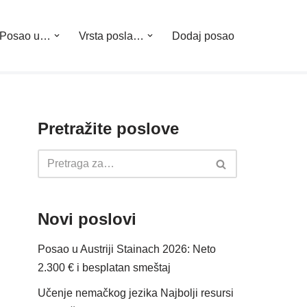
Posao u…
Vrsta posla…
Dodaj posao
Pretražite poslove
Novi poslovi
Posao u Austriji Stainach 2026: Neto
2.300 € i besplatan smeštaj
Učenje nemačkog jezika Najbolji resursi