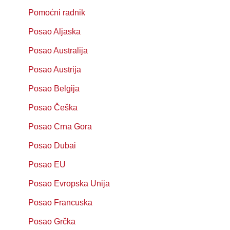
Pomoćni radnik
Posao Aljaska
Posao Australija
Posao Austrija
Posao Belgija
Posao Češka
Posao Crna Gora
Posao Dubai
Posao EU
Posao Evropska Unija
Posao Francuska
Posao Grčka