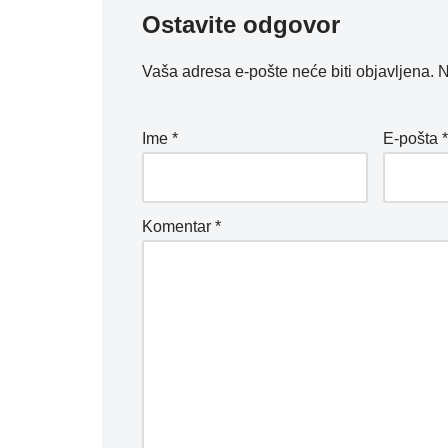
Ostavite odgovor
Vaša adresa e-pošte neće biti objavljena.
N
Ime
*
E-pošta
Komentar
*