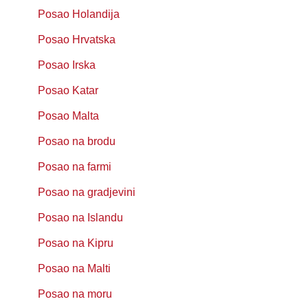
Posao Holandija
Posao Hrvatska
Posao Irska
Posao Katar
Posao Malta
Posao na brodu
Posao na farmi
Posao na gradjevini
Posao na Islandu
Posao na Kipru
Posao na Malti
Posao na moru