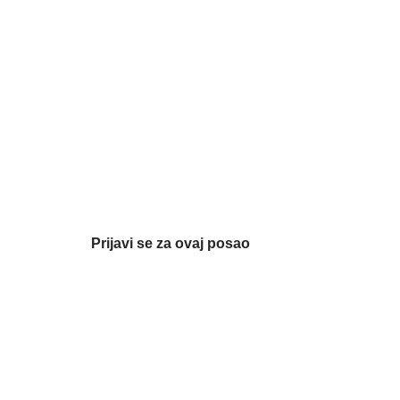
Prijavi se za ovaj posao