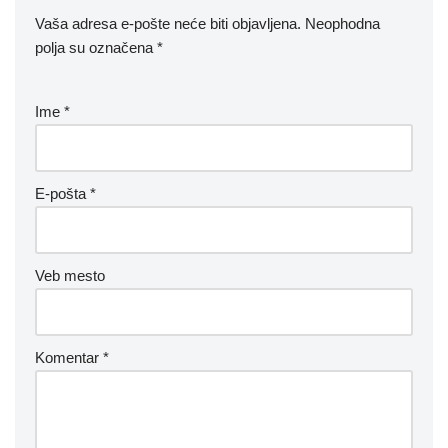
Vaša adresa e-pošte neće biti objavljena.
Neophodna
polja su označena
*
Ime
*
E-pošta
*
Veb mesto
Komentar
*