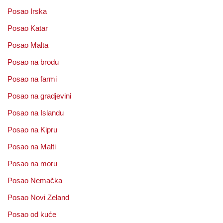
Posao Irska
Posao Katar
Posao Malta
Posao na brodu
Posao na farmi
Posao na gradjevini
Posao na Islandu
Posao na Kipru
Posao na Malti
Posao na moru
Posao Nemačka
Posao Novi Zeland
Posao od kuće