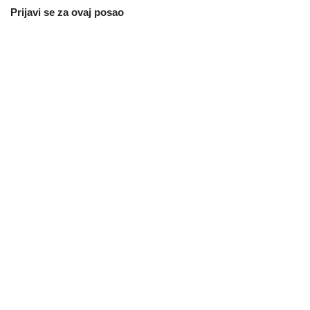
Prijavi se za ovaj posao