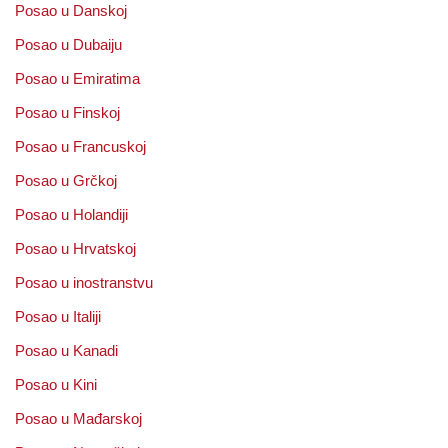
Posao u Danskoj
Posao u Dubaiju
Posao u Emiratima
Posao u Finskoj
Posao u Francuskoj
Posao u Grčkoj
Posao u Holandiji
Posao u Hrvatskoj
Posao u inostranstvu
Posao u Italiji
Posao u Kanadi
Posao u Kini
Posao u Mađarskoj