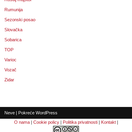
Rumunija
Sezonski posao
Slovačka
Sobarica
TOP
Varioc
Vozač
Zidar
Neve
| Pokreće
WordPress
O nama
|
Cookie policy
|
Politika privatnosti
|
Kontakt
|