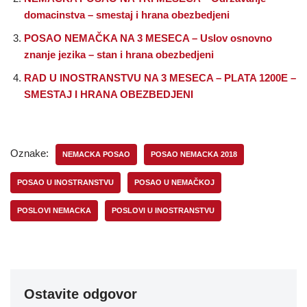
domacinstva – smestaj i hrana obezbedjeni
POSAO NEMAČKA NA 3 MESECA – Uslov osnovno
znanje jezika – stan i hrana obezbedjeni
RAD U INOSTRANSTVU NA 3 MESECA – PLATA 1200E –
SMESTAJ I HRANA OBEZBEDJENI
Oznake:
NEMACKA POSAO
POSAO NEMACKA 2018
POSAO U INOSTRANSTVU
POSAO U NEMAČKOJ
POSLOVI NEMACKA
POSLOVI U INOSTRANSTVU
Ostavite odgovor