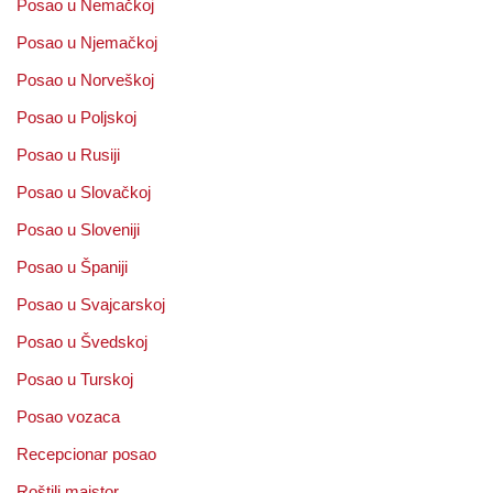
Posao u Nemačkoj
Posao u Njemačkoj
Posao u Norveškoj
Posao u Poljskoj
Posao u Rusiji
Posao u Slovačkoj
Posao u Sloveniji
Posao u Španiji
Posao u Svajcarskoj
Posao u Švedskoj
Posao u Turskoj
Posao vozaca
Recepcionar posao
Roštilj majstor