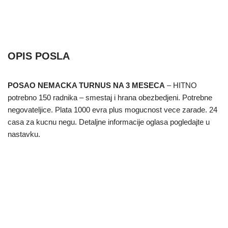
OPIS POSLA
POSAO NEMACKA TURNUS NA 3 MESECA
– HITNO
potrebno 150 radnika – smestaj i hrana obezbedjeni. Potrebne
negovateljice. Plata 1000 evra plus mogucnost vece zarade. 24
casa za kucnu negu. Detaljne informacije oglasa pogledajte u
nastavku.