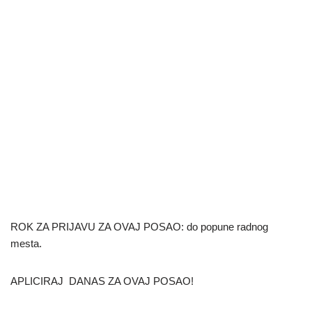
ROK ZA PRIJAVU ZA OVAJ POSAO: do popune radnog
mesta.
APLICIRAJ DANAS ZA OVAJ POSAO!