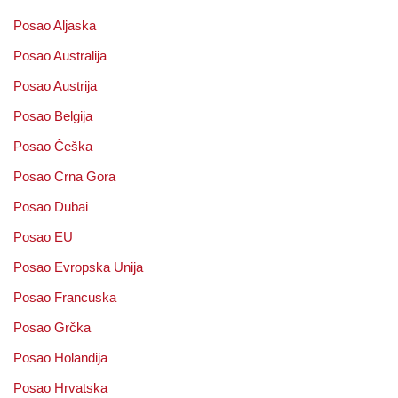
Posao Aljaska
Posao Australija
Posao Austrija
Posao Belgija
Posao Češka
Posao Crna Gora
Posao Dubai
Posao EU
Posao Evropska Unija
Posao Francuska
Posao Grčka
Posao Holandija
Posao Hrvatska