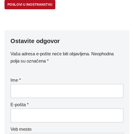
POSLOVI U INOSTRANSTVU
Ostavite odgovor
Vaša adresa e-pošte neće biti objavljena.
Neophodna
polja su označena
*
Ime
*
E-pošta
*
Veb mesto