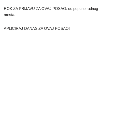
ROK ZA PRIJAVU ZA OVAJ POSAO: do popune radnog
mesta.
APLICIRAJ DANAS ZA OVAJ POSAO!