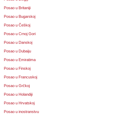
Posao u Britaniji
Posao u Bugarskoj
Posao u Češkoj
Posao u Crnoj Gori
Posao u Danskoj
Posao u Dubaiju
Posao u Emiratima
Posao u Finskoj
Posao u Francuskoj
Posao u Grčkoj
Posao u Holandiji
Posao u Hrvatskoj
Posao u inostranstvu