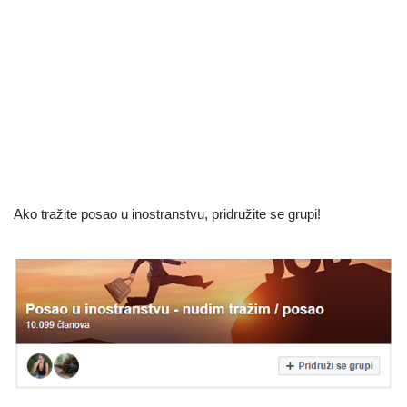
Ako tražite posao u inostranstvu, pridružite se grupi!