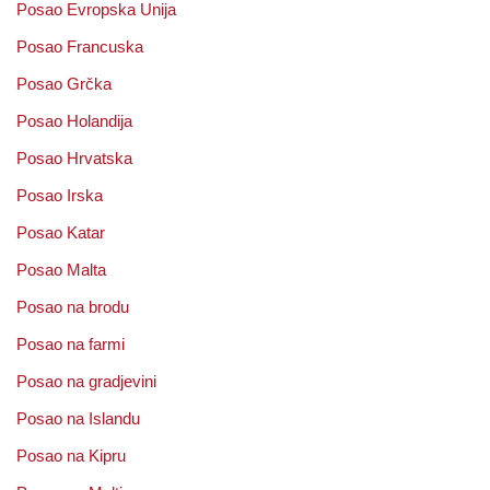
Posao Evropska Unija
Posao Francuska
Posao Grčka
Posao Holandija
Posao Hrvatska
Posao Irska
Posao Katar
Posao Malta
Posao na brodu
Posao na farmi
Posao na gradjevini
Posao na Islandu
Posao na Kipru