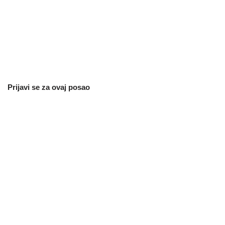
Prijavi se za ovaj posao