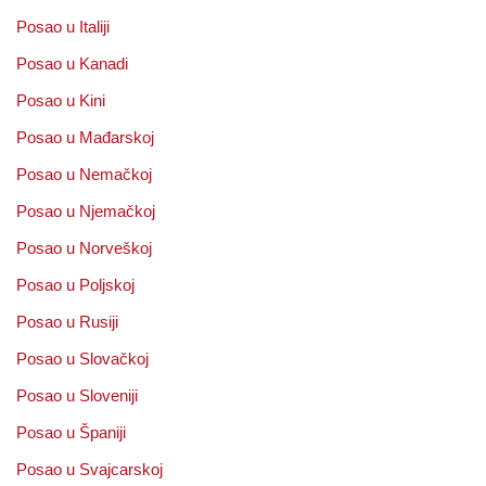
Posao u Italiji
Posao u Kanadi
Posao u Kini
Posao u Mađarskoj
Posao u Nemačkoj
Posao u Njemačkoj
Posao u Norveškoj
Posao u Poljskoj
Posao u Rusiji
Posao u Slovačkoj
Posao u Sloveniji
Posao u Španiji
Posao u Svajcarskoj