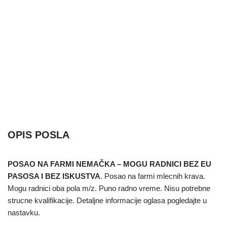
OPIS POSLA
POSAO NA FARMI NEMAČKA – MOGU RADNICI BEZ EU
PASOSA I BEZ ISKUSTVA
. Posao na farmi mlecnih krava.
Mogu radnici oba pola m/z. Puno radno vreme. Nisu potrebne
strucne kvalifikacije. Detaljne informacije oglasa pogledajte u
nastavku.