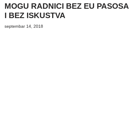
MOGU RADNICI BEZ EU PASOSA
I BEZ ISKUSTVA
septembar 14, 2018