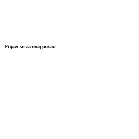
Prijavi se za ovaj posao