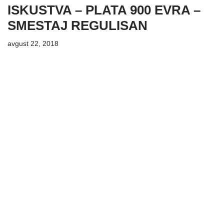
ISKUSTVA – PLATA 900 EVRA –
SMESTAJ REGULISAN
avgust 22, 2018