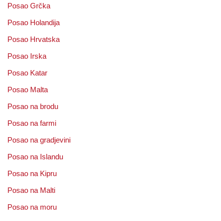
Posao Grčka
Posao Holandija
Posao Hrvatska
Posao Irska
Posao Katar
Posao Malta
Posao na brodu
Posao na farmi
Posao na gradjevini
Posao na Islandu
Posao na Kipru
Posao na Malti
Posao na moru