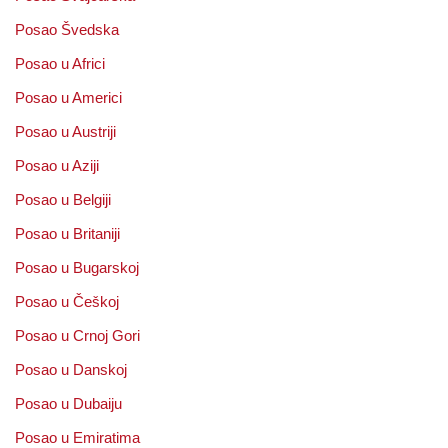
Posao Švedska
Posao u Africi
Posao u Americi
Posao u Austriji
Posao u Aziji
Posao u Belgiji
Posao u Britaniji
Posao u Bugarskoj
Posao u Češkoj
Posao u Crnoj Gori
Posao u Danskoj
Posao u Dubaiju
Posao u Emiratima