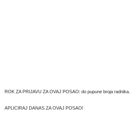
ROK ZA PRIJAVU ZA OVAJ POSAO: do pupune broja radnika.
APLICIRAJ DANAS ZA OVAJ POSAO!