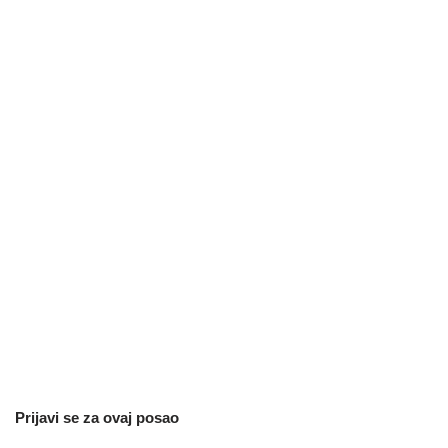
Prijavi se za ovaj posao