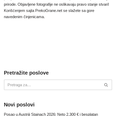
prirode. Objavljene fotografije ne oslikavaju pravo stanje stvari!
Korišćenjem sajta PrekoGrane.net se slažete sa gore
navedenim činjenicama.
Pretražite poslove
Novi poslovi
Posao u Austriji Stainach 2026: Neto 2.300 € i besplatan