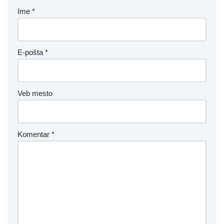
Ime
*
E-pošta
*
Veb mesto
Komentar
*