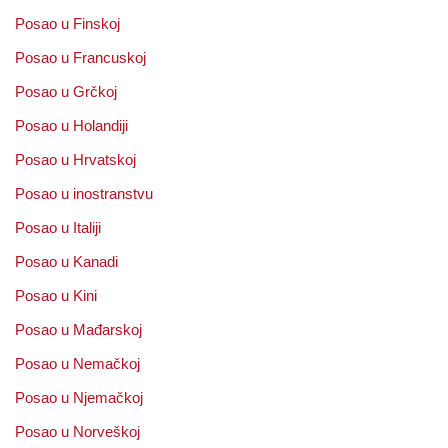
Posao u Finskoj
Posao u Francuskoj
Posao u Grčkoj
Posao u Holandiji
Posao u Hrvatskoj
Posao u inostranstvu
Posao u Italiji
Posao u Kanadi
Posao u Kini
Posao u Mađarskoj
Posao u Nemačkoj
Posao u Njemačkoj
Posao u Norveškoj