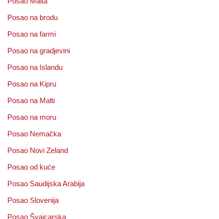
Posao Malta
Posao na brodu
Posao na farmi
Posao na gradjevini
Posao na Islandu
Posao na Kipru
Posao na Malti
Posao na moru
Posao Nemačka
Posao Novi Zeland
Posao od kuće
Posao Saudijska Arabija
Posao Slovenija
Posao Švajcarska