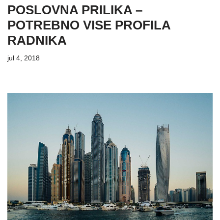
POSLOVNA PRILIKA –
POTREBNO VISE PROFILA
RADNIKA
jul 4, 2018