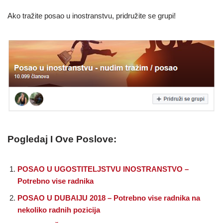
Ako tražite posao u inostranstvu, pridružite se grupi!
Pogledaj I Ove Poslove:
POSAO U UGOSTITELJSTVU INOSTRANSTVO –
Potrebno vise radnika
POSAO U DUBAIJU 2018 – Potrebno vise radnika na
nekoliko radnih pozicija