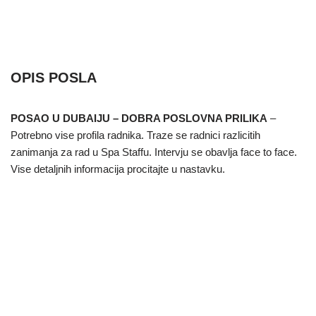
OPIS POSLA
POSAO U DUBAIJU – DOBRA POSLOVNA PRILIKA
–
Potrebno vise profila radnika. Traze se radnici razlicitih
zanimanja za rad u Spa Staffu. Intervju se obavlja face to face.
Vise detaljnih informacija procitajte u nastavku.