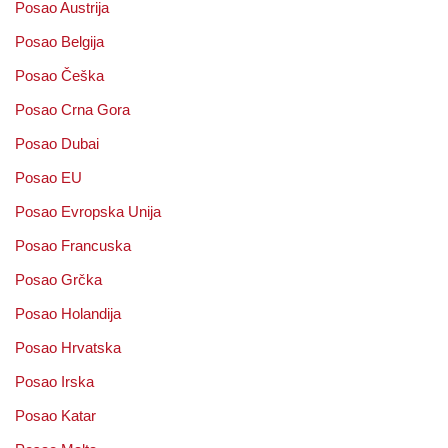
Posao Austrija
Posao Belgija
Posao Češka
Posao Crna Gora
Posao Dubai
Posao EU
Posao Evropska Unija
Posao Francuska
Posao Grčka
Posao Holandija
Posao Hrvatska
Posao Irska
Posao Katar