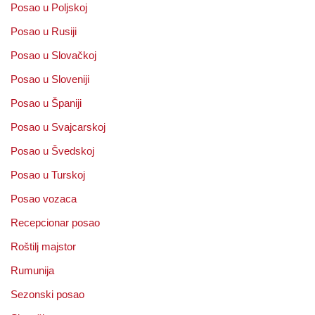
Posao u Poljskoj
Posao u Rusiji
Posao u Slovačkoj
Posao u Sloveniji
Posao u Španiji
Posao u Svajcarskoj
Posao u Švedskoj
Posao u Turskoj
Posao vozaca
Recepcionar posao
Roštilj majstor
Rumunija
Sezonski posao