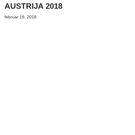
AUSTRIJA 2018
februar 19, 2018