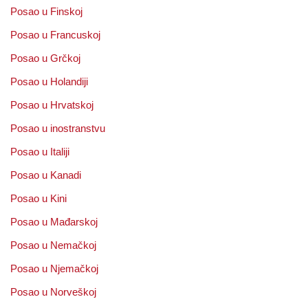
Posao u Finskoj
Posao u Francuskoj
Posao u Grčkoj
Posao u Holandiji
Posao u Hrvatskoj
Posao u inostranstvu
Posao u Italiji
Posao u Kanadi
Posao u Kini
Posao u Mađarskoj
Posao u Nemačkoj
Posao u Njemačkoj
Posao u Norveškoj