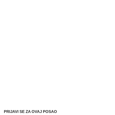
PRIJAVI SE ZA OVAJ POSAO