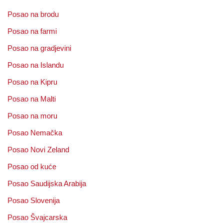
Posao na brodu
Posao na farmi
Posao na gradjevini
Posao na Islandu
Posao na Kipru
Posao na Malti
Posao na moru
Posao Nemačka
Posao Novi Zeland
Posao od kuće
Posao Saudijska Arabija
Posao Slovenija
Posao Švajcarska