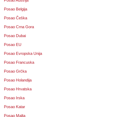
Posao Austrija
Posao Belgija
Posao Češka
Posao Crna Gora
Posao Dubai
Posao EU
Posao Evropska Unija
Posao Francuska
Posao Grčka
Posao Holandija
Posao Hrvatska
Posao Irska
Posao Katar
Posao Malta