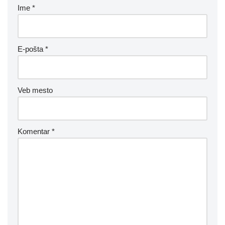
Ime
*
E-pošta
*
Veb mesto
Komentar
*