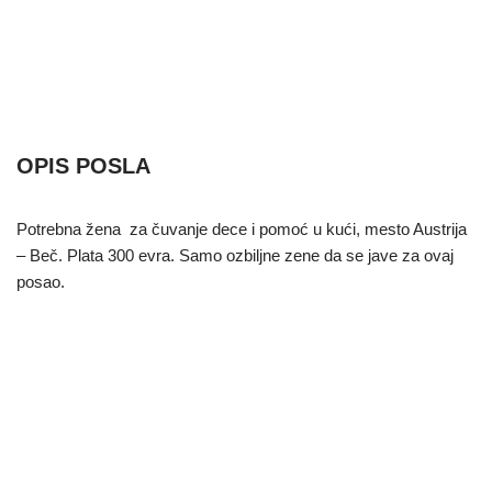
OPIS POSLA
Potrebna žena za čuvanje dece i pomoć u kući, mesto Austrija
– Beč. Plata 300 evra. Samo ozbiljne zene da se jave za ovaj
posao.