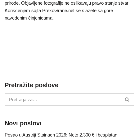
prirode. Objavljene fotografije ne oslikavaju pravo stanje stvari!
Korišćenjem sajta PrekoGrane.net se slažete sa gore
navedenim činjenicama.
Pretražite poslove
Novi poslovi
Posao u Austriji Stainach 2026: Neto 2.300 € i besplatan