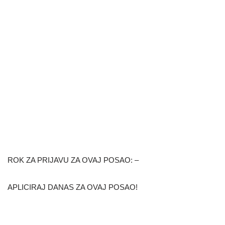
ROK ZA PRIJAVU ZA OVAJ POSAO: –
APLICIRAJ DANAS ZA OVAJ POSAO!