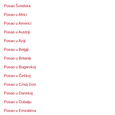
Posao Švedska
Posao u Africi
Posao u Americi
Posao u Austriji
Posao u Aziji
Posao u Belgiji
Posao u Britaniji
Posao u Bugarskoj
Posao u Češkoj
Posao u Crnoj Gori
Posao u Danskoj
Posao u Dubaiju
Posao u Emiratima