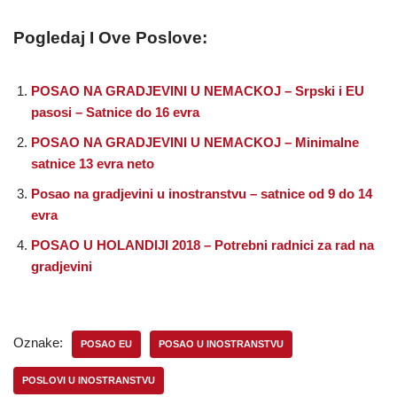
Pogledaj I Ove Poslove:
POSAO NA GRADJEVINI U NEMACKOJ – Srpski i EU
pasosi – Satnice do 16 evra
POSAO NA GRADJEVINI U NEMACKOJ – Minimalne
satnice 13 evra neto
Posao na gradjevini u inostranstvu – satnice od 9 do 14
evra
POSAO U HOLANDIJI 2018 – Potrebni radnici za rad na
gradjevini
Oznake:
POSAO EU
POSAO U INOSTRANSTVU
POSLOVI U INOSTRANSTVU