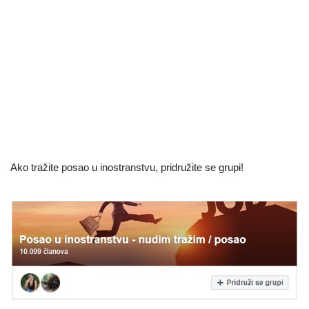
Ako tražite posao u inostranstvu, pridružite se grupi!