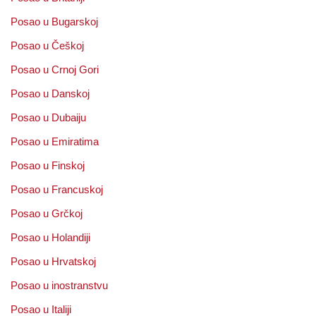
Posao u Bugarskoj
Posao u Češkoj
Posao u Crnoj Gori
Posao u Danskoj
Posao u Dubaiju
Posao u Emiratima
Posao u Finskoj
Posao u Francuskoj
Posao u Grčkoj
Posao u Holandiji
Posao u Hrvatskoj
Posao u inostranstvu
Posao u Italiji