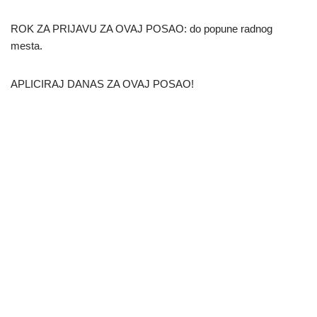
ROK ZA PRIJAVU ZA OVAJ POSAO: do popune radnog
mesta.
APLICIRAJ DANAS ZA OVAJ POSAO!