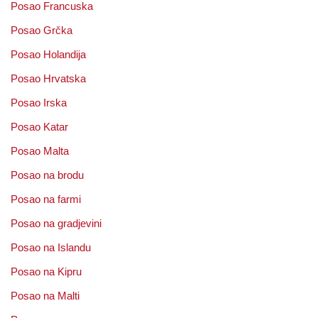
Posao Francuska
Posao Grčka
Posao Holandija
Posao Hrvatska
Posao Irska
Posao Katar
Posao Malta
Posao na brodu
Posao na farmi
Posao na gradjevini
Posao na Islandu
Posao na Kipru
Posao na Malti