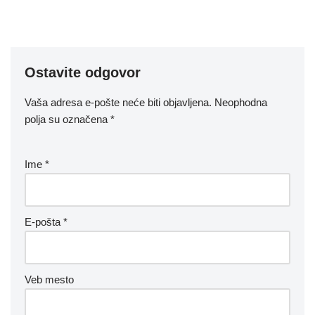
Ostavite odgovor
Vaša adresa e-pošte neće biti objavljena.
Neophodna
polja su označena
*
Ime
*
E-pošta
*
Veb mesto