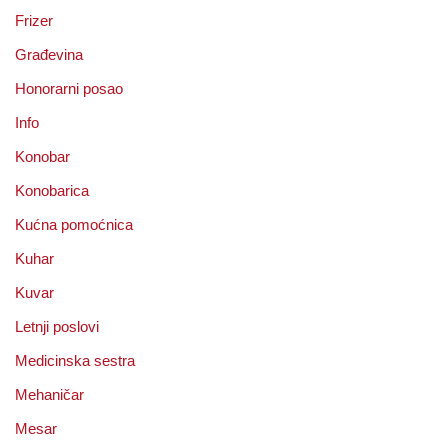
Frizer
Građevina
Honorarni posao
Info
Konobar
Konobarica
Kućna pomoćnica
Kuhar
Kuvar
Letnji poslovi
Medicinska sestra
Mehaničar
Mesar