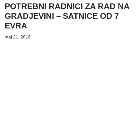
POTREBNI RADNICI ZA RAD NA
GRADJEVINI – SATNICE OD 7
EVRA
maj 21, 2018