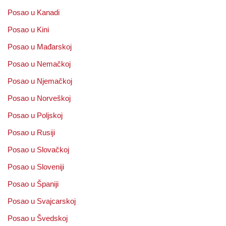
Posao u Kanadi
Posao u Kini
Posao u Mađarskoj
Posao u Nemačkoj
Posao u Njemačkoj
Posao u Norveškoj
Posao u Poljskoj
Posao u Rusiji
Posao u Slovačkoj
Posao u Sloveniji
Posao u Španiji
Posao u Svajcarskoj
Posao u Švedskoj