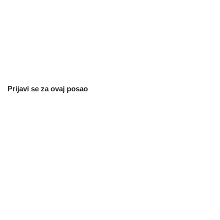
Prijavi se za ovaj posao