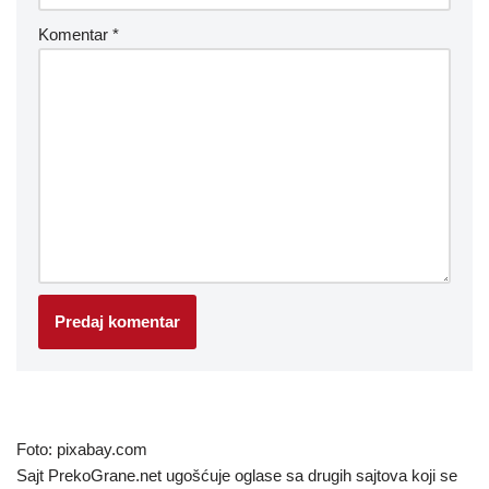
Komentar
*
Foto: pixabay.com
Sajt PrekoGrane.net ugošćuje oglase sa drugih sajtova koji se