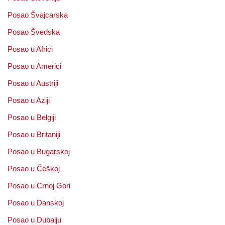
Posao Švajcarska
Posao Švedska
Posao u Africi
Posao u Americi
Posao u Austriji
Posao u Aziji
Posao u Belgiji
Posao u Britaniji
Posao u Bugarskoj
Posao u Češkoj
Posao u Crnoj Gori
Posao u Danskoj
Posao u Dubaiju