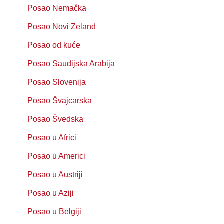
Posao Nemačka
Posao Novi Zeland
Posao od kuće
Posao Saudijska Arabija
Posao Slovenija
Posao Švajcarska
Posao Švedska
Posao u Africi
Posao u Americi
Posao u Austriji
Posao u Aziji
Posao u Belgiji