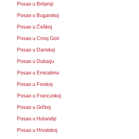
Posao u Britaniji
Posao u Bugarskoj
Posao u Češkoj
Posao u Crnoj Gori
Posao u Danskoj
Posao u Dubaiju
Posao u Emiratima
Posao u Finskoj
Posao u Francuskoj
Posao u Grčkoj
Posao u Holandiji
Posao u Hrvatskoj