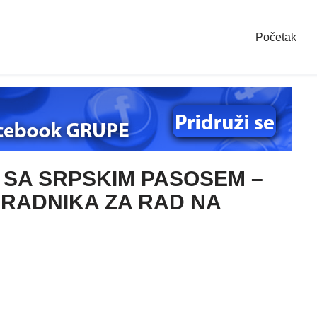
Početak
 SA SRPSKIM PASOSEM –
 RADNIKA ZA RAD NA