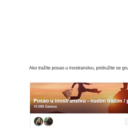
Ako tražite posao u inostranstvu, pridružite se gru