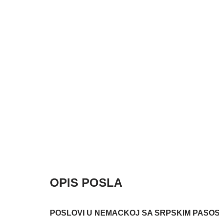
OPIS POSLA
POSLOVI U NEMACKOJ SA SRPSKIM PASO