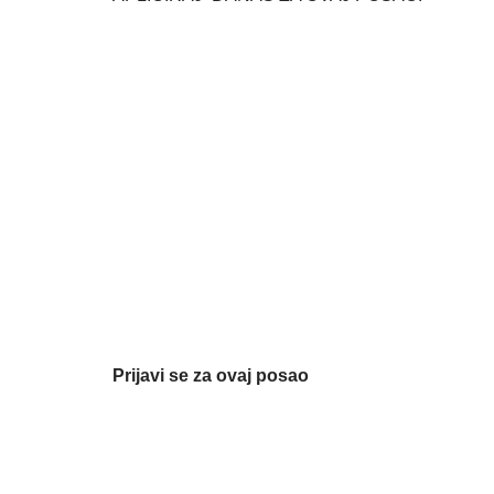
Prijavi se za ovaj posao