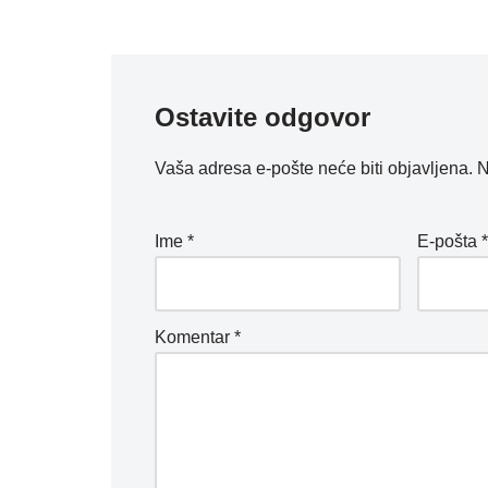
Ostavite odgovor
Vaša adresa e-pošte neće biti objavljena.
N
Ime
*
E-pošta
Komentar
*