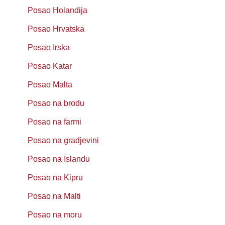
Posao Holandija
Posao Hrvatska
Posao Irska
Posao Katar
Posao Malta
Posao na brodu
Posao na farmi
Posao na gradjevini
Posao na Islandu
Posao na Kipru
Posao na Malti
Posao na moru