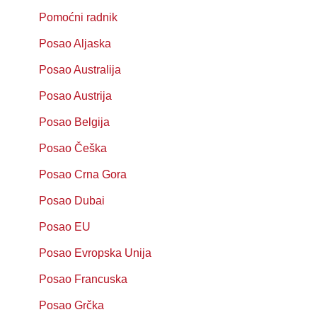
Pomoćni radnik
Posao Aljaska
Posao Australija
Posao Austrija
Posao Belgija
Posao Češka
Posao Crna Gora
Posao Dubai
Posao EU
Posao Evropska Unija
Posao Francuska
Posao Grčka