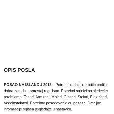
OPIS POSLA
POSAO NA ISLANDU 2018
– Potrebni radnici razlicitih profila –
dobra zarada – smestaj regulisan. Potrebni radnici na sledecim
pozicijama: Tesari, Armiraci, Moleri, Gipsari, Stolari, Elektricari,
Vodoinstalateri. Potrebno posedovanje eu pasosa. Detaljne
informacije oglasa pogledajte u nastavku.