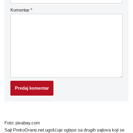
Komentar
*
Foto: pixabay.com
Sajt PrekoGrane.net ugošćuje oglase sa drugih sajtova koji se