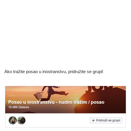
Ako tražite posao u inostranstvu, pridružite se grupi!