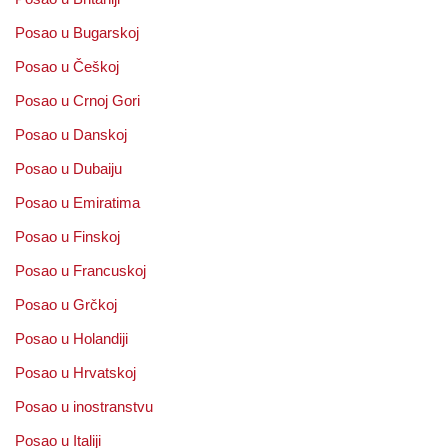
Posao u Bugarskoj
Posao u Češkoj
Posao u Crnoj Gori
Posao u Danskoj
Posao u Dubaiju
Posao u Emiratima
Posao u Finskoj
Posao u Francuskoj
Posao u Grčkoj
Posao u Holandiji
Posao u Hrvatskoj
Posao u inostranstvu
Posao u Italiji