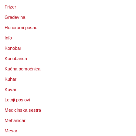
Frizer
Građevina
Honorarni posao
Info
Konobar
Konobarica
Kućna pomoćnica
Kuhar
Kuvar
Letnji poslovi
Medicinska sestra
Mehaničar
Mesar