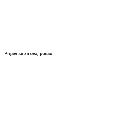
Prijavi se za ovaj posao