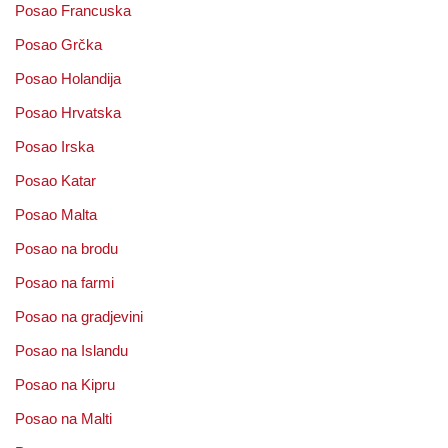
Posao Francuska
Posao Grčka
Posao Holandija
Posao Hrvatska
Posao Irska
Posao Katar
Posao Malta
Posao na brodu
Posao na farmi
Posao na gradjevini
Posao na Islandu
Posao na Kipru
Posao na Malti