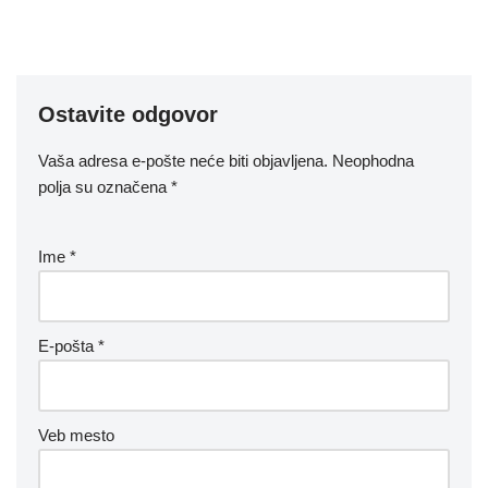
Ostavite odgovor
Vaša adresa e-pošte neće biti objavljena.
Neophodna
polja su označena
*
Ime
*
E-pošta
*
Veb mesto