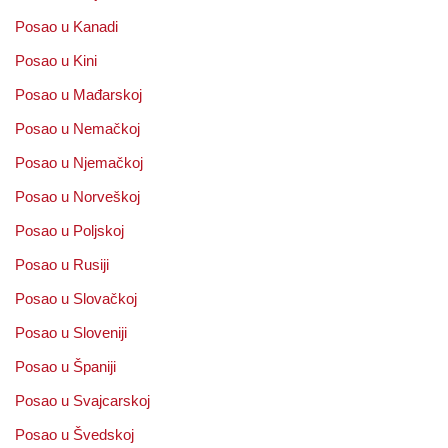
Posao u Kanadi
Posao u Kini
Posao u Mađarskoj
Posao u Nemačkoj
Posao u Njemačkoj
Posao u Norveškoj
Posao u Poljskoj
Posao u Rusiji
Posao u Slovačkoj
Posao u Sloveniji
Posao u Španiji
Posao u Svajcarskoj
Posao u Švedskoj