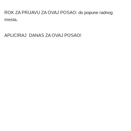
ROK ZA PRIJAVU ZA OVAJ POSAO: do popune radnog
mesta.
APLICIRAJ DANAS ZA OVAJ POSAO!