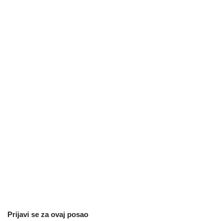
Prijavi se za ovaj posao