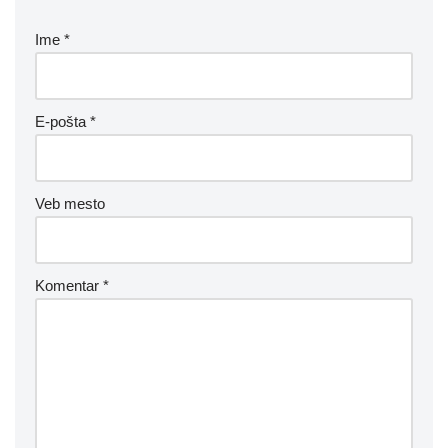
Ime
*
E-pošta
*
Veb mesto
Komentar
*