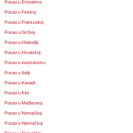
Posao u Emiratima
Posao u Finskoj
Posao u Francuskoj
Posao u Grčkoj
Posao u Holandiji
Posao u Hrvatskoj
Posao u inostranstvu
Posao u Italiji
Posao u Kanadi
Posao u Kini
Posao u Mađarskoj
Posao u Nemačkoj
Posao u Njemačkoj