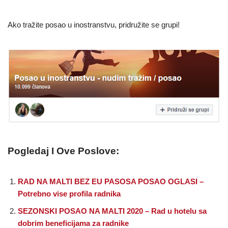
Ako tražite posao u inostranstvu, pridružite se grupi!
Pogledaj I Ove Poslove:
RAD NA MALTI BEZ EU PASOSA POSAO OGLASI –
Potrebno vise profila radnika
SEZONSKI POSAO NA MALTI 2020 – Rad u hotelu sa
dobrim beneficijama za radnike