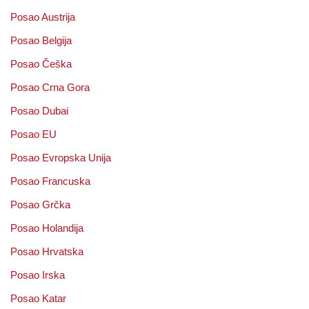
Posao Austrija
Posao Belgija
Posao Češka
Posao Crna Gora
Posao Dubai
Posao EU
Posao Evropska Unija
Posao Francuska
Posao Grčka
Posao Holandija
Posao Hrvatska
Posao Irska
Posao Katar