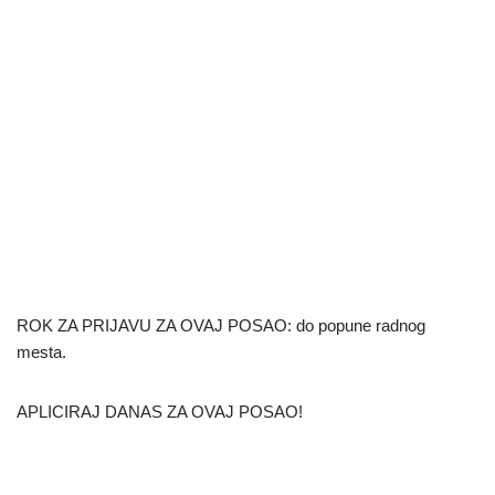
ROK ZA PRIJAVU ZA OVAJ POSAO: do popune radnog
mesta.
APLICIRAJ DANAS ZA OVAJ POSAO!