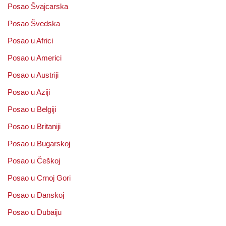
Posao Švajcarska
Posao Švedska
Posao u Africi
Posao u Americi
Posao u Austriji
Posao u Aziji
Posao u Belgiji
Posao u Britaniji
Posao u Bugarskoj
Posao u Češkoj
Posao u Crnoj Gori
Posao u Danskoj
Posao u Dubaiju