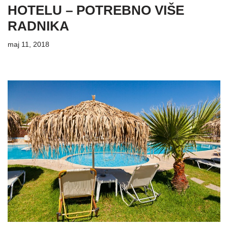
HOTELU – POTREBNO VIŠE
RADNIKA
maj 11, 2018