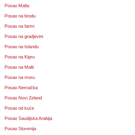
Posao Malta
Posao na brodu
Posao na farmi
Posao na gradjevini
Posao na Islandu
Posao na Kipru
Posao na Malti
Posao na moru
Posao Nemačka
Posao Novi Zeland
Posao od kuće
Posao Saudijska Arabija
Posao Slovenija