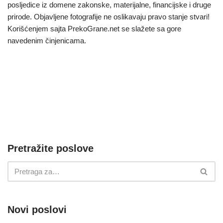
posljedice iz domene zakonske, materijalne, financijske i druge
prirode. Objavljene fotografije ne oslikavaju pravo stanje stvari!
Korišćenjem sajta PrekoGrane.net se slažete sa gore
navedenim činjenicama.
Pretražite poslove
Novi poslovi