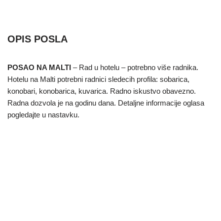
OPIS POSLA
POSAO NA MALTI
– Rad u hotelu – potrebno više radnika.
Hotelu na Malti potrebni radnici sledecih profila: sobarica,
konobari, konobarica, kuvarica. Radno iskustvo obavezno.
Radna dozvola je na godinu dana. Detaljne informacije oglasa
pogledajte u nastavku.