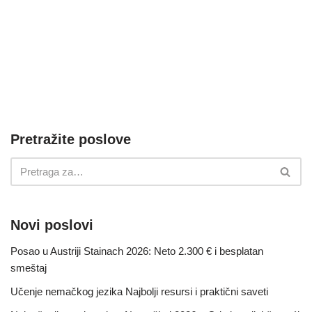
Pretražite poslove
Novi poslovi
Posao u Austriji Stainach 2026: Neto 2.300 € i besplatan
smeštaj
Učenje nemačkog jezika Najbolji resursi i praktični saveti