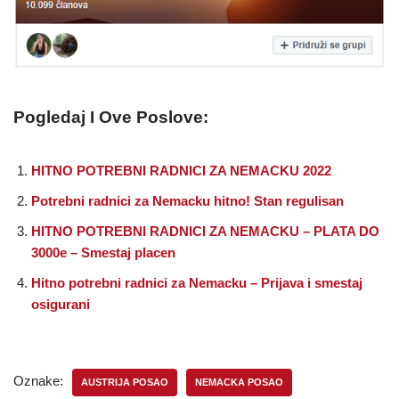
Pogledaj I Ove Poslove:
HITNO POTREBNI RADNICI ZA NEMACKU 2022
Potrebni radnici za Nemacku hitno! Stan regulisan
HITNO POTREBNI RADNICI ZA NEMACKU – PLATA DO
3000e – Smestaj placen
Hitno potrebni radnici za Nemacku – Prijava i smestaj
osigurani
Oznake:
AUSTRIJA POSAO
NEMACKA POSAO