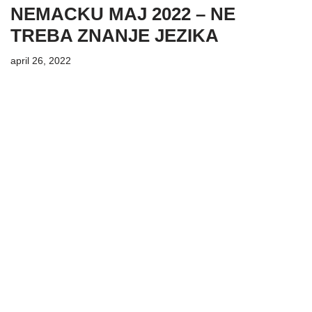
NEMACKU MAJ 2022 – NE
TREBA ZNANJE JEZIKA
april 26, 2022