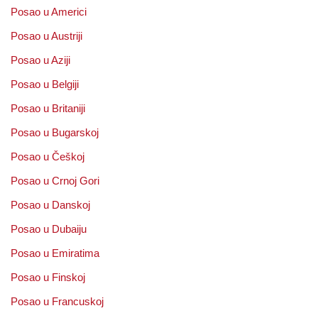
Posao u Americi
Posao u Austriji
Posao u Aziji
Posao u Belgiji
Posao u Britaniji
Posao u Bugarskoj
Posao u Češkoj
Posao u Crnoj Gori
Posao u Danskoj
Posao u Dubaiju
Posao u Emiratima
Posao u Finskoj
Posao u Francuskoj