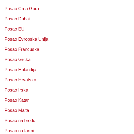
Posao Crna Gora
Posao Dubai
Posao EU
Posao Evropska Unija
Posao Francuska
Posao Grčka
Posao Holandija
Posao Hrvatska
Posao Irska
Posao Katar
Posao Malta
Posao na brodu
Posao na farmi