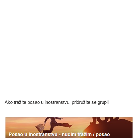
Ako tražite posao u inostranstvu, pridružite se grupi!