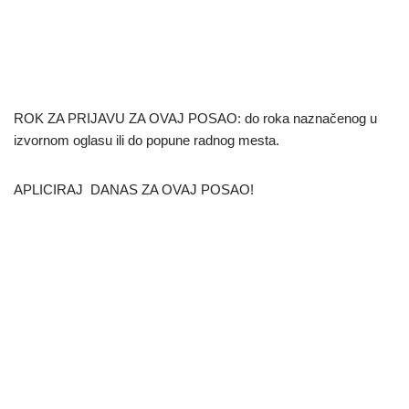
ROK ZA PRIJAVU ZA OVAJ POSAO: do roka naznačenog u
izvornom oglasu ili do popune radnog mesta.
APLICIRAJ DANAS ZA OVAJ POSAO!