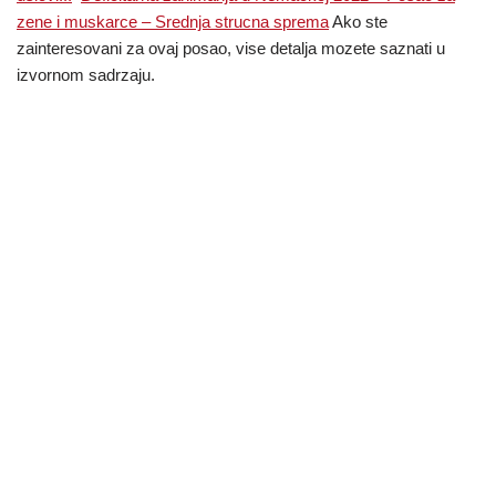
zene i muskarce – Srednja strucna sprema
Ako ste
zainteresovani za ovaj posao, vise detalja mozete saznati u
izvornom sadrzaju.