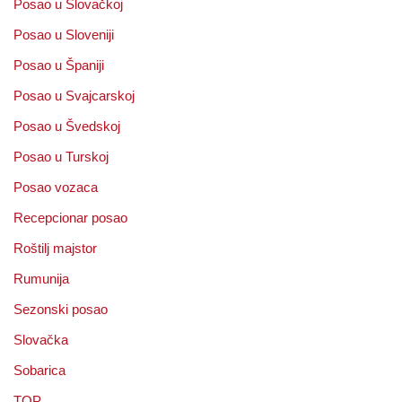
Posao u Slovačkoj
Posao u Sloveniji
Posao u Španiji
Posao u Svajcarskoj
Posao u Švedskoj
Posao u Turskoj
Posao vozaca
Recepcionar posao
Roštilj majstor
Rumunija
Sezonski posao
Slovačka
Sobarica
TOP