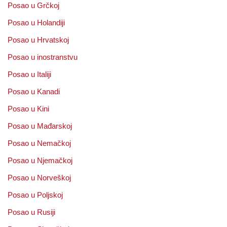
Posao u Grčkoj
Posao u Holandiji
Posao u Hrvatskoj
Posao u inostranstvu
Posao u Italiji
Posao u Kanadi
Posao u Kini
Posao u Mađarskoj
Posao u Nemačkoj
Posao u Njemačkoj
Posao u Norveškoj
Posao u Poljskoj
Posao u Rusiji