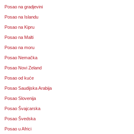
Posao na gradjevini
Posao na Islandu
Posao na Kipru
Posao na Malti
Posao na moru
Posao Nemačka
Posao Novi Zeland
Posao od kuće
Posao Saudijska Arabija
Posao Slovenija
Posao Švajcarska
Posao Švedska
Posao u Africi