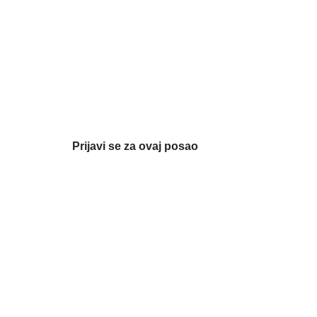
Prijavi se za ovaj posao