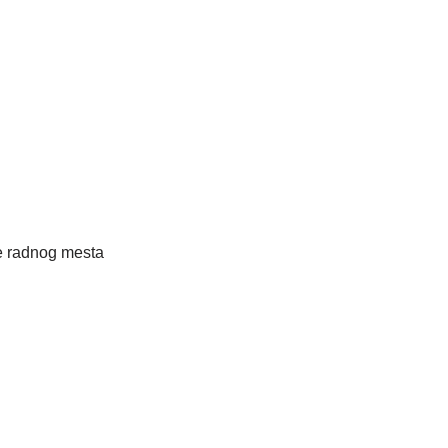
 radnog mesta