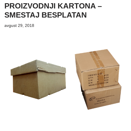
PROIZVODNJI KARTONA –
SMESTAJ BESPLATAN
avgust 29, 2018