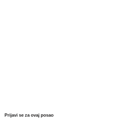
Prijavi se za ovaj posao