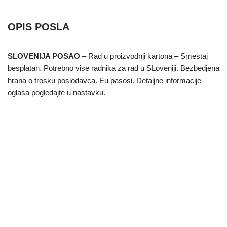
OPIS POSLA
SLOVENIJA POSAO
– Rad u proizvodnji kartona – Smestaj
besplatan. Potrebno vise radnika za rad u SLoveniji. Bezbedjena
hrana o trosku poslodavca. Eu pasosi. Detaljne informacije
oglasa pogledajte u nastavku.