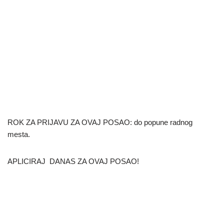
ROK ZA PRIJAVU ZA OVAJ POSAO: do popune radnog
mesta.
APLICIRAJ DANAS ZA OVAJ POSAO!