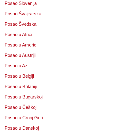
Posao Slovenija
Posao Švajcarska
Posao Švedska
Posao u Africi
Posao u Americi
Posao u Austriji
Posao u Aziji
Posao u Belgiji
Posao u Britaniji
Posao u Bugarskoj
Posao u Češkoj
Posao u Crnoj Gori
Posao u Danskoj