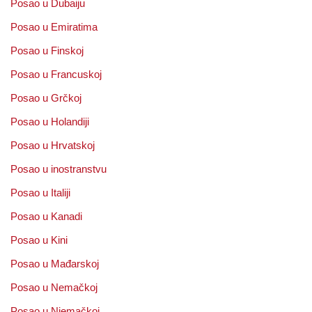
Posao u Dubaiju
Posao u Emiratima
Posao u Finskoj
Posao u Francuskoj
Posao u Grčkoj
Posao u Holandiji
Posao u Hrvatskoj
Posao u inostranstvu
Posao u Italiji
Posao u Kanadi
Posao u Kini
Posao u Mađarskoj
Posao u Nemačkoj
Posao u Njemačkoj