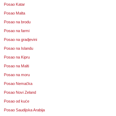
Posao Katar
Posao Malta
Posao na brodu
Posao na farmi
Posao na gradjevini
Posao na Islandu
Posao na Kipru
Posao na Malti
Posao na moru
Posao Nemačka
Posao Novi Zeland
Posao od kuće
Posao Saudijska Arabija