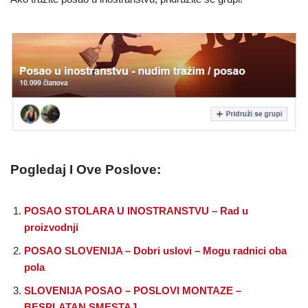
Pogledaj I Ove Poslove:
POSAO STOLARA U INOSTRANSTVU – Rad u
proizvodnji
POSAO SLOVENIJA – Dobri uslovi – Mogu radnici oba
pola
SLOVENIJA POSAO – POSLOVI MONTAZE –
BESPLATAN SMESTAJ