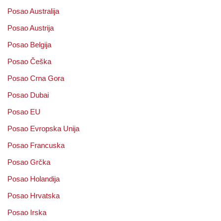
Posao Australija
Posao Austrija
Posao Belgija
Posao Češka
Posao Crna Gora
Posao Dubai
Posao EU
Posao Evropska Unija
Posao Francuska
Posao Grčka
Posao Holandija
Posao Hrvatska
Posao Irska