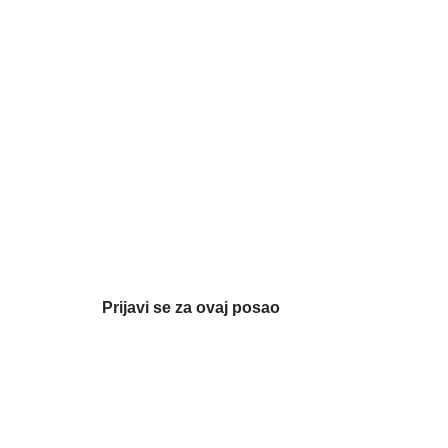
Prijavi se za ovaj posao