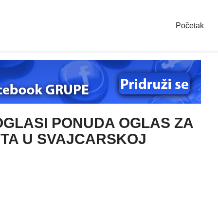
Početak
GLASI PONUDA OGLAS ZA
TA U SVAJCARSKOJ