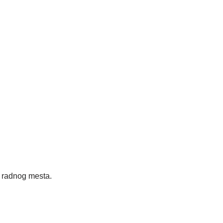
radnog mesta.