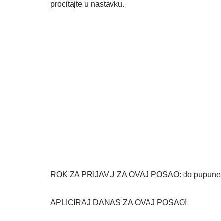
procitajte u nastavku.
ROK ZA PRIJAVU ZA OVAJ POSAO: do pupune 
APLICIRAJ DANAS ZA OVAJ POSAO!