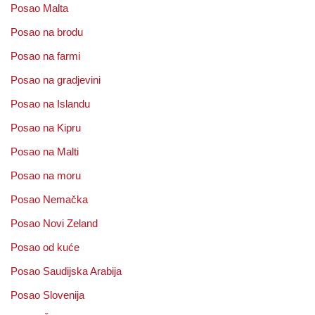
Posao Malta
Posao na brodu
Posao na farmi
Posao na gradjevini
Posao na Islandu
Posao na Kipru
Posao na Malti
Posao na moru
Posao Nemačka
Posao Novi Zeland
Posao od kuće
Posao Saudijska Arabija
Posao Slovenija