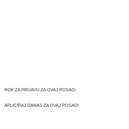
ROK ZA PRIJAVU ZA OVAJ POSAO:
APLICIRAJ DANAS ZA OVAJ POSAO!