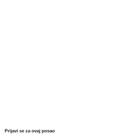
Prijavi se za ovaj posao