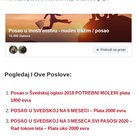
Pogledaj I Ove Poslove:
Posao u Švedskoj oglasi 2018 POTREBNI MOLERI plata
1800 evra
POSAO U SVEDSKOJ NA 6 MESECI – Plata 2000 evra
POSAO U SVEDSKOJ NA 3 MESECA SVI PASOSI 2020 –
Rad tokom leta – Plata oko 2000 evra