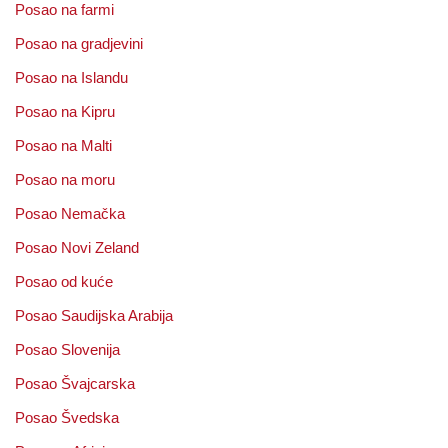
Posao na farmi
Posao na gradjevini
Posao na Islandu
Posao na Kipru
Posao na Malti
Posao na moru
Posao Nemačka
Posao Novi Zeland
Posao od kuće
Posao Saudijska Arabija
Posao Slovenija
Posao Švajcarska
Posao Švedska