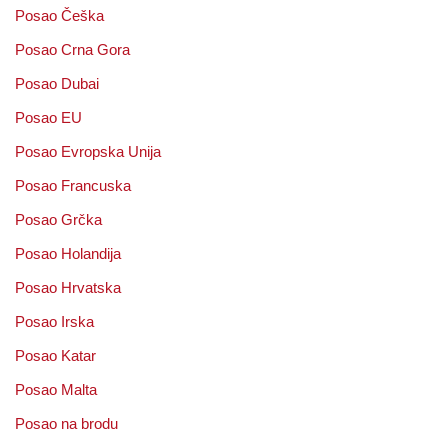
Posao Češka
Posao Crna Gora
Posao Dubai
Posao EU
Posao Evropska Unija
Posao Francuska
Posao Grčka
Posao Holandija
Posao Hrvatska
Posao Irska
Posao Katar
Posao Malta
Posao na brodu