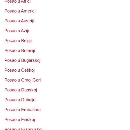
Posao u Africi
Posao u Americi
Posao u Austriji
Posao u Aziji
Posao u Belgiji
Posao u Britaniji
Posao u Bugarskoj
Posao u Češkoj
Posao u Crnoj Gori
Posao u Danskoj
Posao u Dubaiju
Posao u Emiratima
Posao u Finskoj
Posao u Francuskoj