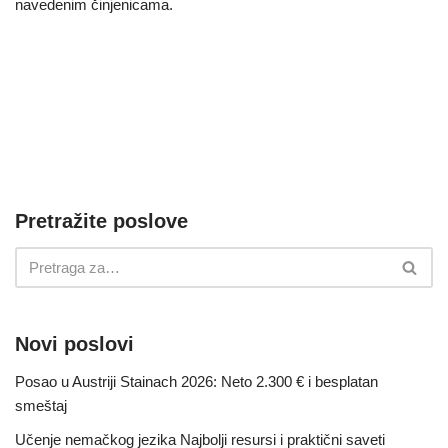
navedenim činjenicama.
Pretražite poslove
Novi poslovi
Posao u Austriji Stainach 2026: Neto 2.300 € i besplatan
smeštaj
Učenje nemačkog jezika Najbolji resursi i praktični saveti