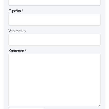
E-pošta
*
Veb mesto
Komentar
*