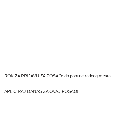
ROK ZA PRIJAVU ZA POSAO: do popune radnog mesta.
APLICIRAJ DANAS ZA OVAJ POSAO!