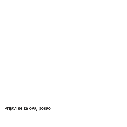
Prijavi se za ovaj posao