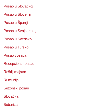
Posao u Slovačkoj
Posao u Sloveniji
Posao u Španiji
Posao u Svajcarskoj
Posao u Švedskoj
Posao u Turskoj
Posao vozaca
Recepcionar posao
Roštilj majstor
Rumunija
Sezonski posao
Slovačka
Sobarica