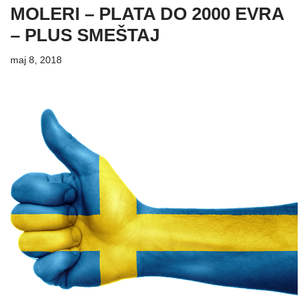
MOLERI – PLATA DO 2000 EVRA
– PLUS SMEŠTAJ
maj 8, 2018