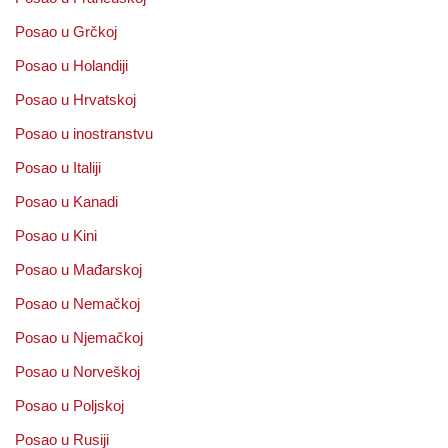
Posao u Grčkoj
Posao u Holandiji
Posao u Hrvatskoj
Posao u inostranstvu
Posao u Italiji
Posao u Kanadi
Posao u Kini
Posao u Mađarskoj
Posao u Nemačkoj
Posao u Njemačkoj
Posao u Norveškoj
Posao u Poljskoj
Posao u Rusiji