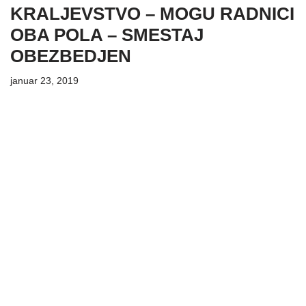
KRALJEVSTVO – MOGU RADNICI
OBA POLA – SMESTAJ
OBEZBEDJEN
januar 23, 2019