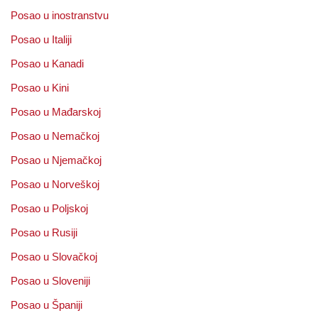
Posao u inostranstvu
Posao u Italiji
Posao u Kanadi
Posao u Kini
Posao u Mađarskoj
Posao u Nemačkoj
Posao u Njemačkoj
Posao u Norveškoj
Posao u Poljskoj
Posao u Rusiji
Posao u Slovačkoj
Posao u Sloveniji
Posao u Španiji