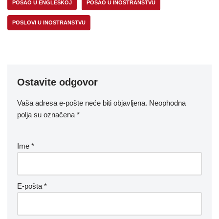
POSAO U ENGLESKOJ
POSAO U INOSTRANSTVU
POSLOVI U INOSTRANSTVU
Ostavite odgovor
Vaša adresa e-pošte neće biti objavljena.
Neophodna
polja su označena
*
Ime
*
E-pošta
*