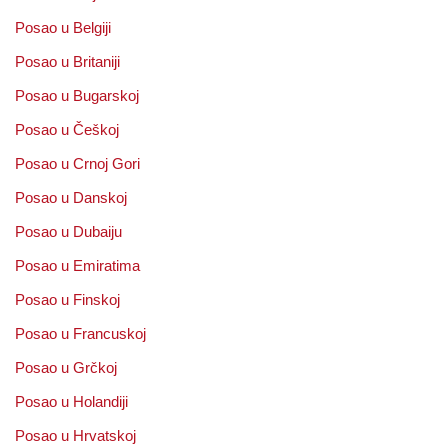
Posao u Belgiji
Posao u Britaniji
Posao u Bugarskoj
Posao u Češkoj
Posao u Crnoj Gori
Posao u Danskoj
Posao u Dubaiju
Posao u Emiratima
Posao u Finskoj
Posao u Francuskoj
Posao u Grčkoj
Posao u Holandiji
Posao u Hrvatskoj