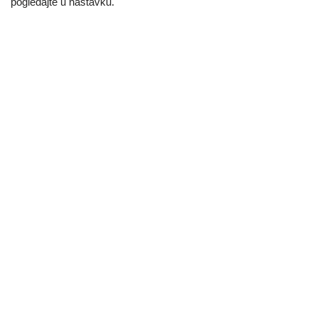
pogledajte u nastavku.