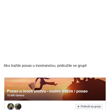
Ako tražite posao u inostranstvu, pridružite se grupi!