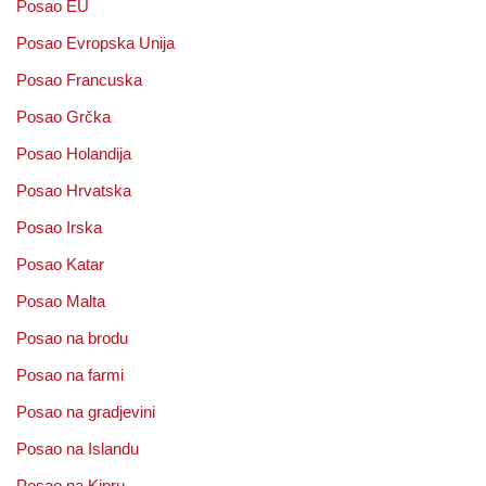
Posao EU
Posao Evropska Unija
Posao Francuska
Posao Grčka
Posao Holandija
Posao Hrvatska
Posao Irska
Posao Katar
Posao Malta
Posao na brodu
Posao na farmi
Posao na gradjevini
Posao na Islandu
Posao na Kipru