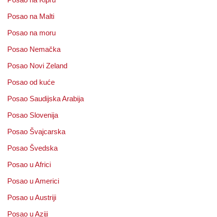
Posao na Malti
Posao na moru
Posao Nemačka
Posao Novi Zeland
Posao od kuće
Posao Saudijska Arabija
Posao Slovenija
Posao Švajcarska
Posao Švedska
Posao u Africi
Posao u Americi
Posao u Austriji
Posao u Aziji