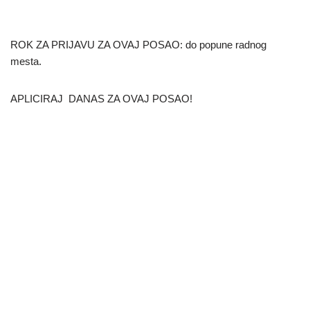
ROK ZA PRIJAVU ZA OVAJ POSAO: do popune radnog
mesta.
APLICIRAJ DANAS ZA OVAJ POSAO!