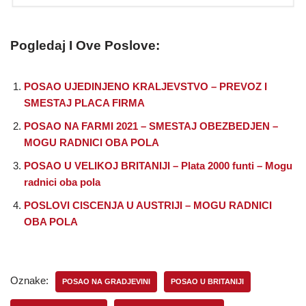
Pogledaj I Ove Poslove:
POSAO UJEDINJENO KRALJEVSTVO – PREVOZ I
SMESTAJ PLACA FIRMA
POSAO NA FARMI 2021 – SMESTAJ OBEZBEDJEN –
MOGU RADNICI OBA POLA
POSAO U VELIKOJ BRITANIJI – Plata 2000 funti – Mogu
radnici oba pola
POSLOVI CISCENJA U AUSTRIJI – MOGU RADNICI
OBA POLA
Oznake:
POSAO NA GRADJEVINI
POSAO U BRITANIJI