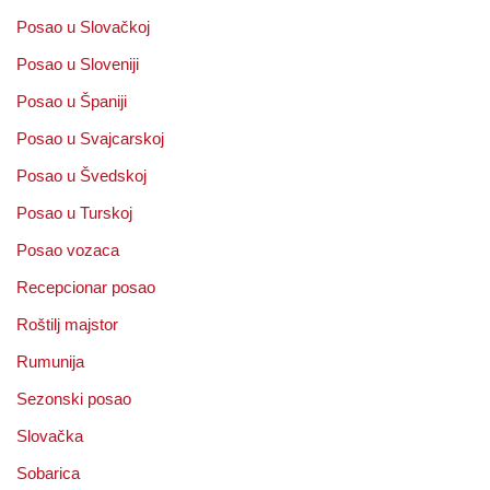
Posao u Slovačkoj
Posao u Sloveniji
Posao u Španiji
Posao u Svajcarskoj
Posao u Švedskoj
Posao u Turskoj
Posao vozaca
Recepcionar posao
Roštilj majstor
Rumunija
Sezonski posao
Slovačka
Sobarica