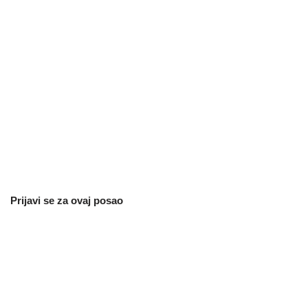
Prijavi se za ovaj posao