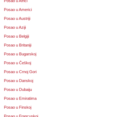
Posao u Africi
Posao u Americi
Posao u Austriji
Posao u Aziji
Posao u Belgiji
Posao u Britaniji
Posao u Bugarskoj
Posao u Češkoj
Posao u Crnoj Gori
Posao u Danskoj
Posao u Dubaiju
Posao u Emiratima
Posao u Finskoj
Posao u Francuskoj