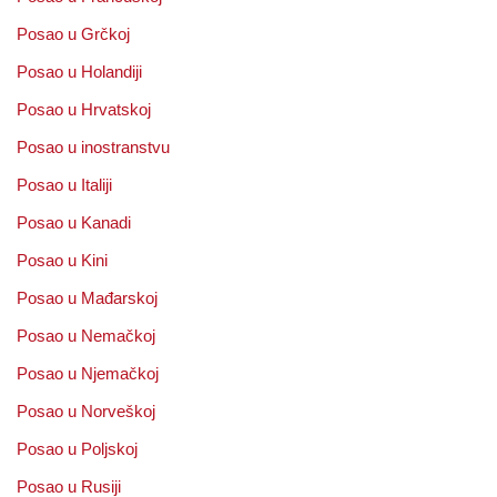
Posao u Grčkoj
Posao u Holandiji
Posao u Hrvatskoj
Posao u inostranstvu
Posao u Italiji
Posao u Kanadi
Posao u Kini
Posao u Mađarskoj
Posao u Nemačkoj
Posao u Njemačkoj
Posao u Norveškoj
Posao u Poljskoj
Posao u Rusiji