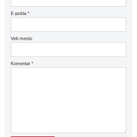
E-pošta
*
Veb mesto
Komentar
*