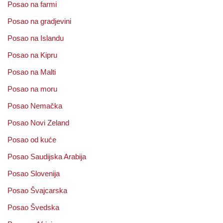
Posao na farmi
Posao na gradjevini
Posao na Islandu
Posao na Kipru
Posao na Malti
Posao na moru
Posao Nemačka
Posao Novi Zeland
Posao od kuće
Posao Saudijska Arabija
Posao Slovenija
Posao Švajcarska
Posao Švedska