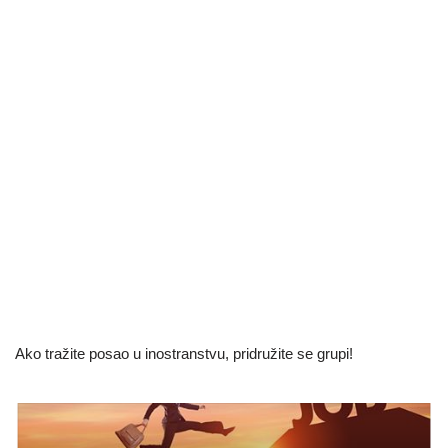
Ako tražite posao u inostranstvu, pridružite se grupi!