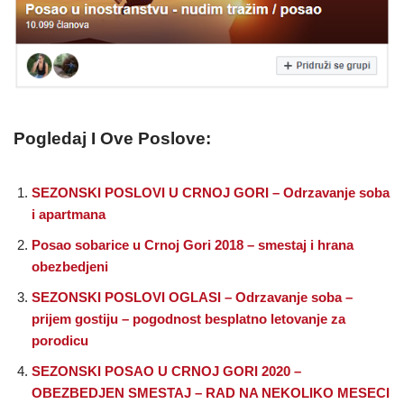
Pogledaj I Ove Poslove:
SEZONSKI POSLOVI U CRNOJ GORI – Odrzavanje soba
i apartmana
Posao sobarice u Crnoj Gori 2018 – smestaj i hrana
obezbedjeni
SEZONSKI POSLOVI OGLASI – Odrzavanje soba –
prijem gostiju – pogodnost besplatno letovanje za
porodicu
SEZONSKI POSAO U CRNOJ GORI 2020 –
OBEZBEDJEN SMESTAJ – RAD NA NEKOLIKO MESECI