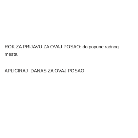
ROK ZA PRIJAVU ZA OVAJ POSAO: do popune radnog
mesta.
APLICIRAJ DANAS ZA OVAJ POSAO!