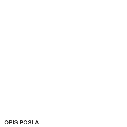
OPIS POSLA