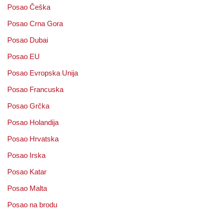
Posao Češka
Posao Crna Gora
Posao Dubai
Posao EU
Posao Evropska Unija
Posao Francuska
Posao Grčka
Posao Holandija
Posao Hrvatska
Posao Irska
Posao Katar
Posao Malta
Posao na brodu