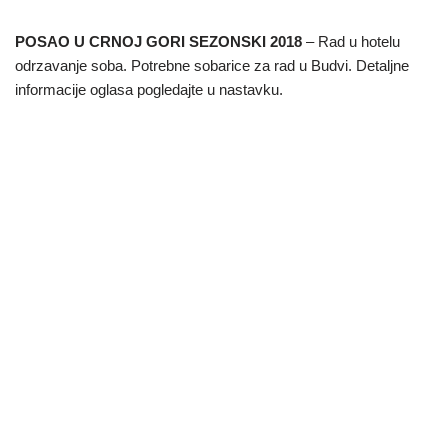
POSAO U CRNOJ GORI SEZONSKI 2018
– Rad u hotelu
odrzavanje soba. Potrebne sobarice za rad u Budvi. Detaljne
informacije oglasa pogledajte u nastavku.