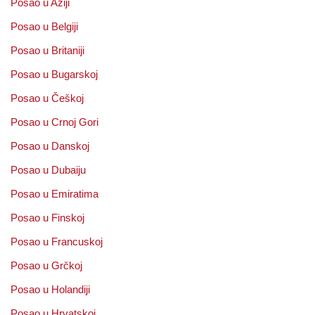
Posao u Aziji
Posao u Belgiji
Posao u Britaniji
Posao u Bugarskoj
Posao u Češkoj
Posao u Crnoj Gori
Posao u Danskoj
Posao u Dubaiju
Posao u Emiratima
Posao u Finskoj
Posao u Francuskoj
Posao u Grčkoj
Posao u Holandiji
Posao u Hrvatskoj