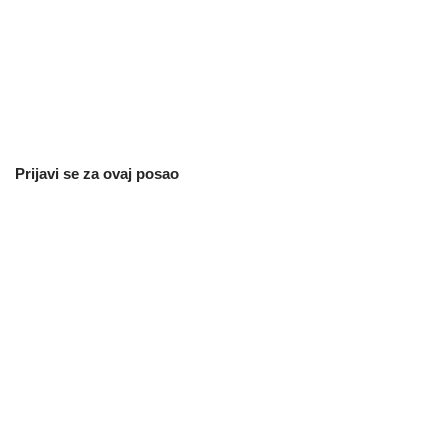
Prijavi se za ovaj posao