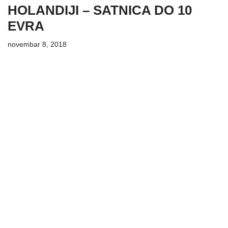
HOLANDIJI – SATNICA DO 10
EVRA
novembar 8, 2018