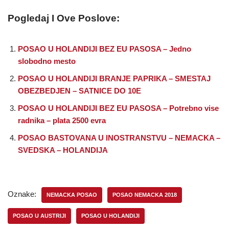
Pogledaj I Ove Poslove:
POSAO U HOLANDIJI BEZ EU PASOSA – Jedno
slobodno mesto
POSAO U HOLANDIJI BRANJE PAPRIKA – SMESTAJ
OBEZBEDJEN – SATNICE DO 10E
POSAO U HOLANDIJI BEZ EU PASOSA – Potrebno vise
radnika – plata 2500 evra
POSAO BASTOVANA U INOSTRANSTVU – NEMACKA –
SVEDSKA – HOLANDIJA
Oznake:
NEMACKA POSAO
POSAO NEMACKA 2018
POSAO U AUSTRIJI
POSAO U HOLANDIJI