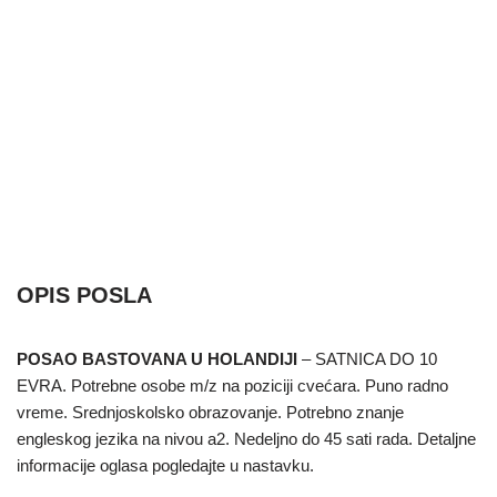
OPIS POSLA
POSAO BASTOVANA U HOLANDIJI
– SATNICA DO 10
EVRA. Potrebne osobe m/z na poziciji cvećara. Puno radno
vreme. Srednjoskolsko obrazovanje. Potrebno znanje
engleskog jezika na nivou a2. Nedeljno do 45 sati rada. Detaljne
informacije oglasa pogledajte u nastavku.