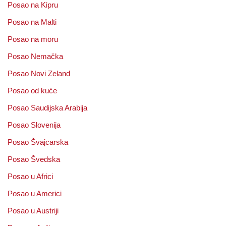
Posao na Kipru
Posao na Malti
Posao na moru
Posao Nemačka
Posao Novi Zeland
Posao od kuće
Posao Saudijska Arabija
Posao Slovenija
Posao Švajcarska
Posao Švedska
Posao u Africi
Posao u Americi
Posao u Austriji