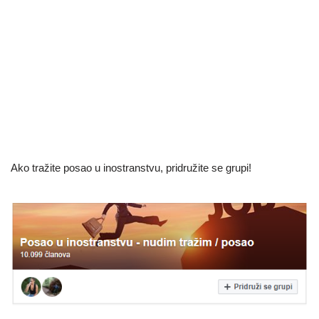
Ako tražite posao u inostranstvu, pridružite se grupi!