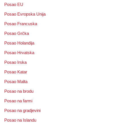
Posao EU
Posao Evropska Unija
Posao Francuska
Posao Grčka
Posao Holandija
Posao Hrvatska
Posao Irska
Posao Katar
Posao Malta
Posao na brodu
Posao na farmi
Posao na gradjevini
Posao na Islandu