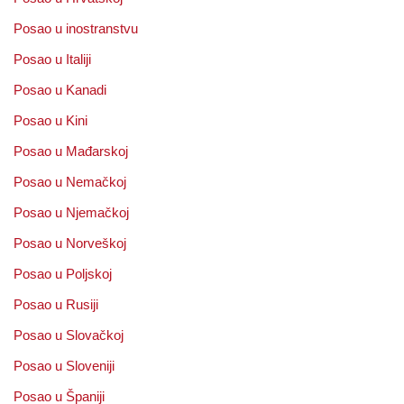
Posao u inostranstvu
Posao u Italiji
Posao u Kanadi
Posao u Kini
Posao u Mađarskoj
Posao u Nemačkoj
Posao u Njemačkoj
Posao u Norveškoj
Posao u Poljskoj
Posao u Rusiji
Posao u Slovačkoj
Posao u Sloveniji
Posao u Španiji