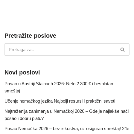
Pretražite poslove
Novi poslovi
Posao u Austriji Stainach 2026: Neto 2.300 € i besplatan
smeštaj
Učenje nemačkog jezika Najbolji resursi i praktični saveti
Najtraženija zanimanja u Nemačkoj 2026 – Gde je najlakše naći
posao i dobru platu?
Posao Nemačka 2026 – bez iskustva, uz osiguran smeštaj! 24e