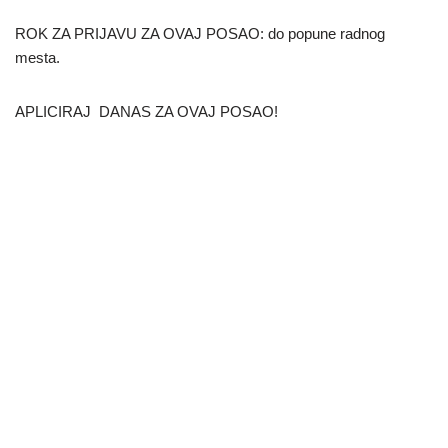
ROK ZA PRIJAVU ZA OVAJ POSAO: do popune radnog
mesta.
APLICIRAJ DANAS ZA OVAJ POSAO!