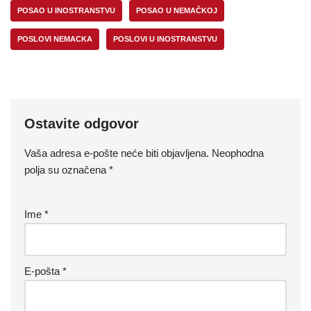
POSAO U INOSTRANSTVU
POSAO U NEMAČKOJ
POSLOVI NEMACKA
POSLOVI U INOSTRANSTVU
Ostavite odgovor
Vaša adresa e-pošte neće biti objavljena.
Neophodna
polja su označena
*
Ime
*
E-pošta
*