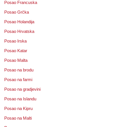
Posao Francuska
Posao Grčka
Posao Holandija
Posao Hrvatska
Posao Irska
Posao Katar
Posao Malta
Posao na brodu
Posao na farmi
Posao na gradjevini
Posao na Islandu
Posao na Kipru
Posao na Malti