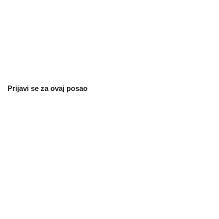
Prijavi se za ovaj posao