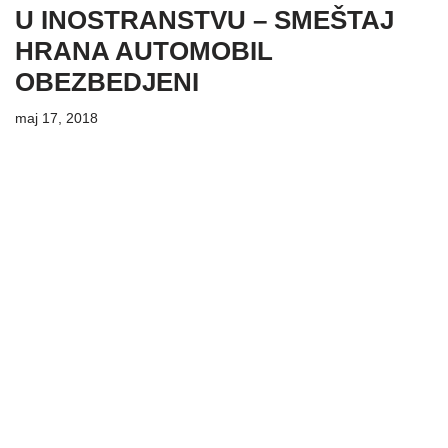
U INOSTRANSTVU – SMEŠTAJ
HRANA AUTOMOBIL
OBEZBEDJENI
maj 17, 2018