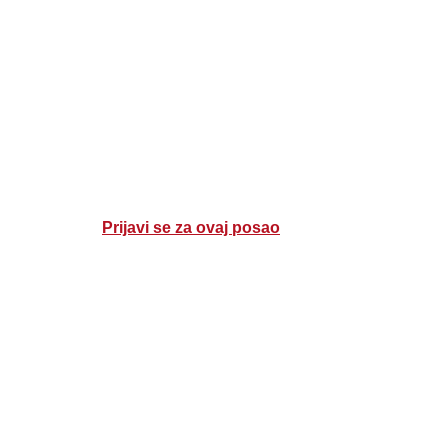
Prijavi se za ovaj posao