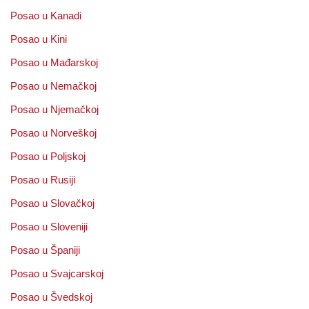
Posao u Kanadi
Posao u Kini
Posao u Mađarskoj
Posao u Nemačkoj
Posao u Njemačkoj
Posao u Norveškoj
Posao u Poljskoj
Posao u Rusiji
Posao u Slovačkoj
Posao u Sloveniji
Posao u Španiji
Posao u Svajcarskoj
Posao u Švedskoj