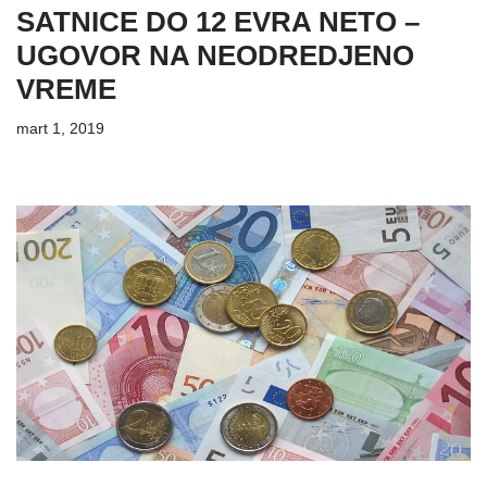
SATNICE DO 12 EVRA NETO –
UGOVOR NA NEODREDJENO
VREME
mart 1, 2019