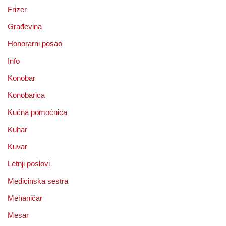
Frizer
Građevina
Honorarni posao
Info
Konobar
Konobarica
Kućna pomoćnica
Kuhar
Kuvar
Letnji poslovi
Medicinska sestra
Mehaničar
Mesar