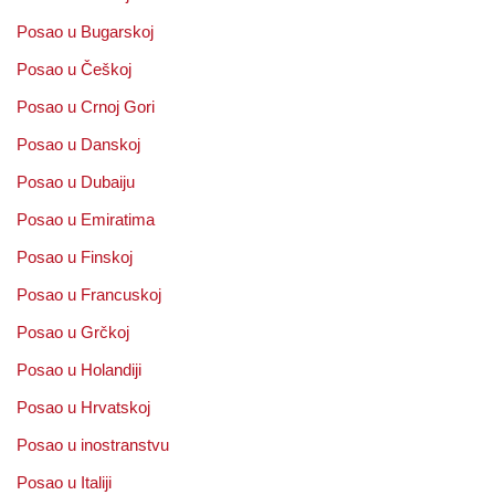
Posao u Bugarskoj
Posao u Češkoj
Posao u Crnoj Gori
Posao u Danskoj
Posao u Dubaiju
Posao u Emiratima
Posao u Finskoj
Posao u Francuskoj
Posao u Grčkoj
Posao u Holandiji
Posao u Hrvatskoj
Posao u inostranstvu
Posao u Italiji