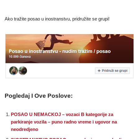
Ako tražite posao u inostranstvu, pridružite se grupi!
Pogledaj I Ove Poslove:
POSAO U NEMACKOJ – vozaci B kategorije za
parkiranje vozila – puno radno vreme i ugovor na
neodredjeno