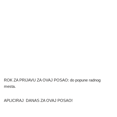
ROK ZA PRIJAVU ZA OVAJ POSAO: do popune radnog
mesta.
APLICIRAJ DANAS ZA OVAJ POSAO!