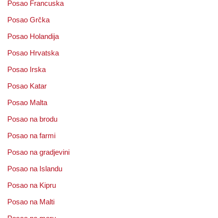
Posao Francuska
Posao Grčka
Posao Holandija
Posao Hrvatska
Posao Irska
Posao Katar
Posao Malta
Posao na brodu
Posao na farmi
Posao na gradjevini
Posao na Islandu
Posao na Kipru
Posao na Malti