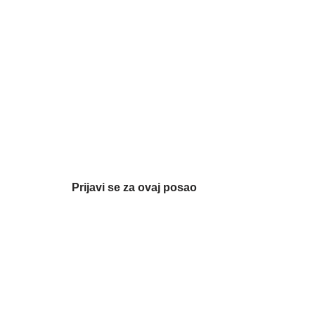
Prijavi se za ovaj posao