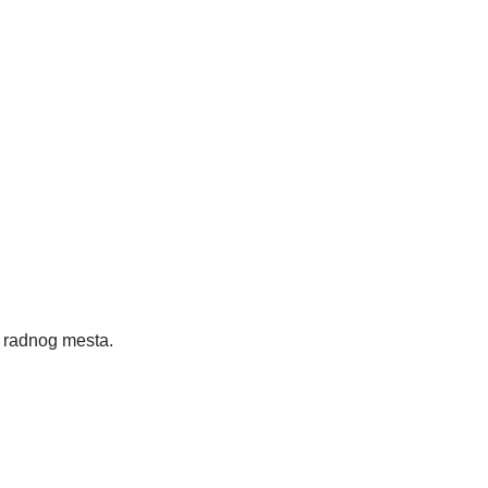
radnog mesta.