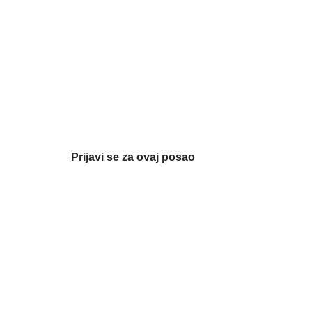
Prijavi se za ovaj posao