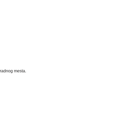
adnog mesta.