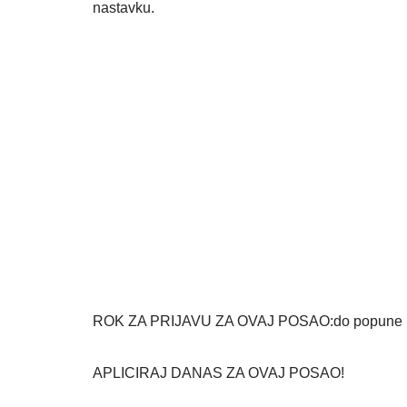
nastavku.
ROK ZA PRIJAVU ZA OVAJ POSAO:do popune r
APLICIRAJ DANAS ZA OVAJ POSAO!