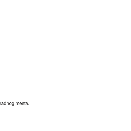
adnog mesta.