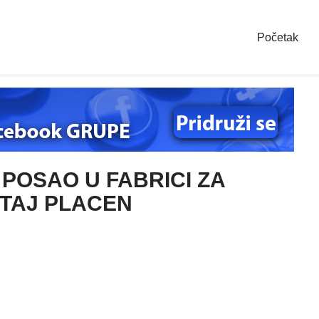
Početak
POSAO U FABRICI ZA
TAJ PLACEN