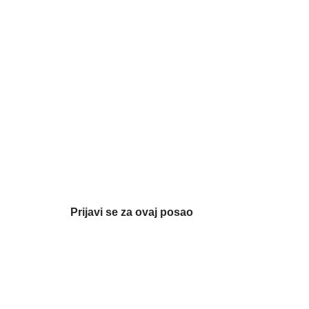
Prijavi se za ovaj posao