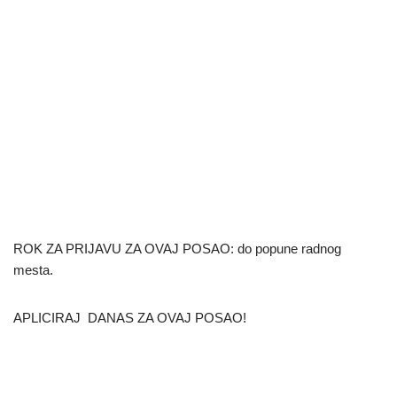
ROK ZA PRIJAVU ZA OVAJ POSAO: do popune radnog
mesta.
APLICIRAJ DANAS ZA OVAJ POSAO!