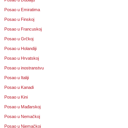
Posao u Emiratima
Posao u Finskoj
Posao u Francuskoj
Posao u Grčkoj
Posao u Holandiji
Posao u Hrvatskoj
Posao u inostranstvu
Posao u Italiji
Posao u Kanadi
Posao u Kini
Posao u Mađarskoj
Posao u Nemačkoj
Posao u Njemačkoj