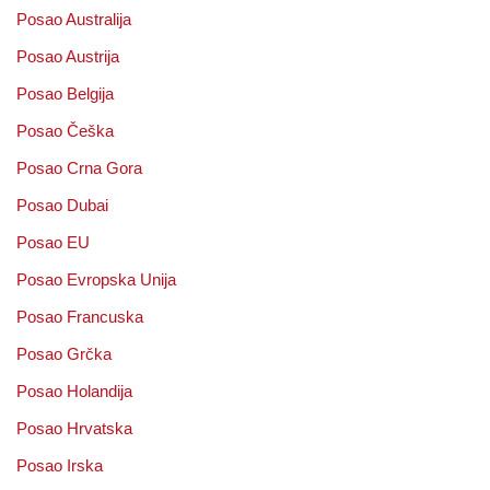
Posao Australija
Posao Austrija
Posao Belgija
Posao Češka
Posao Crna Gora
Posao Dubai
Posao EU
Posao Evropska Unija
Posao Francuska
Posao Grčka
Posao Holandija
Posao Hrvatska
Posao Irska