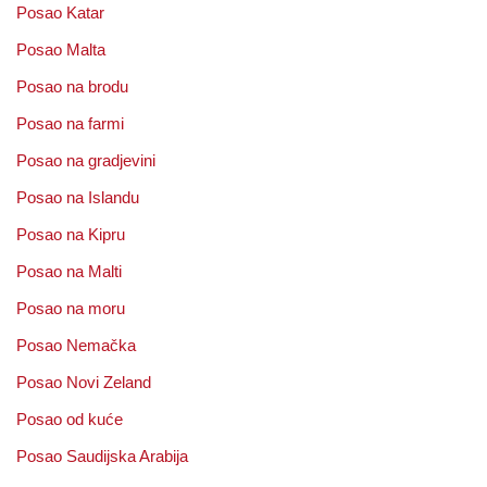
Posao Katar
Posao Malta
Posao na brodu
Posao na farmi
Posao na gradjevini
Posao na Islandu
Posao na Kipru
Posao na Malti
Posao na moru
Posao Nemačka
Posao Novi Zeland
Posao od kuće
Posao Saudijska Arabija