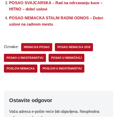
POSAO SVAJCARSKA – Rad na odrzavanju kuce –
HITNO – dobri uslovi
POSAO NEMACKA STALNI RADNI ODNOS – Dobri
uslovi na radnom mestu
Oznake:
NEMACKA POSAO
POSAO NEMACKA 2018
POSAO U INOSTRANSTVU
POSAO U NEMAČKOJ
POSLOVI NEMACKA
POSLOVI U INOSTRANSTVU
Ostavite odgovor
Vaša adresa e-pošte neće biti objavljena.
Neophodna