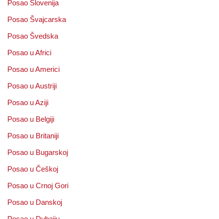
Posao Slovenija
Posao Švajcarska
Posao Švedska
Posao u Africi
Posao u Americi
Posao u Austriji
Posao u Aziji
Posao u Belgiji
Posao u Britaniji
Posao u Bugarskoj
Posao u Češkoj
Posao u Crnoj Gori
Posao u Danskoj
Posao u Dubaiju