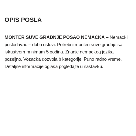
OPIS POSLA
MONTER SUVE GRADNJE POSAO NEMACKA
– Nemacki
poslodavac – dobri uslovi. Potrebni monteri suve gradnje sa
iskustvom minimum 5 godina. Znanje nemackog jezika
pozeljno. Vozacka dozvola b kategorije. Puno radno vreme.
Detaljne informacije oglasa pogledajte u nastavku.