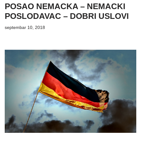
POSAO NEMACKA – NEMACKI
POSLODAVAC – DOBRI USLOVI
septembar 10, 2018