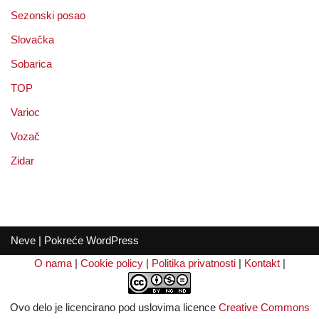
Sezonski posao
Slovačka
Sobarica
TOP
Varioc
Vozač
Zidar
Neve
| Pokreće
WordPress
O nama
|
Cookie policy
|
Politika privatnosti
|
Kontakt
|
Ovo delo je licencirano pod uslovima licence
Creative Commons