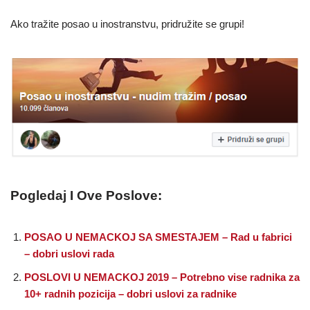
Ako tražite posao u inostranstvu, pridružite se grupi!
Pogledaj I Ove Poslove:
POSAO U NEMACKOJ SA SMESTAJEM – Rad u fabrici
– dobri uslovi rada
POSLOVI U NEMACKOJ 2019 – Potrebno vise radnika za
10+ radnih pozicija – dobri uslovi za radnike