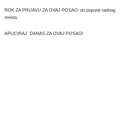
ROK ZA PRIJAVU ZA OVAJ POSAO: do popune radnog
mesta.
APLICIRAJ DANAS ZA OVAJ POSAO!