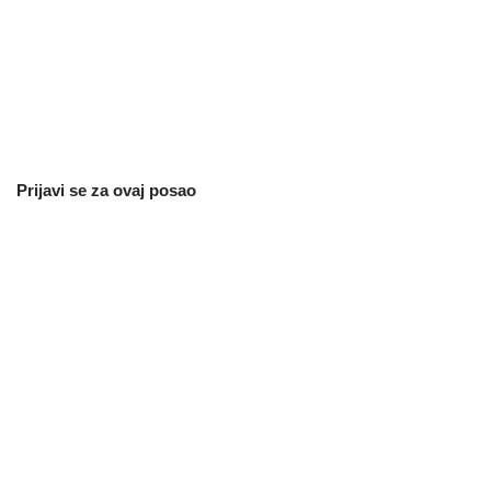
Prijavi se za ovaj posao