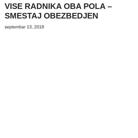
VISE RADNIKA OBA POLA –
SMESTAJ OBEZBEDJEN
septembar 13, 2018