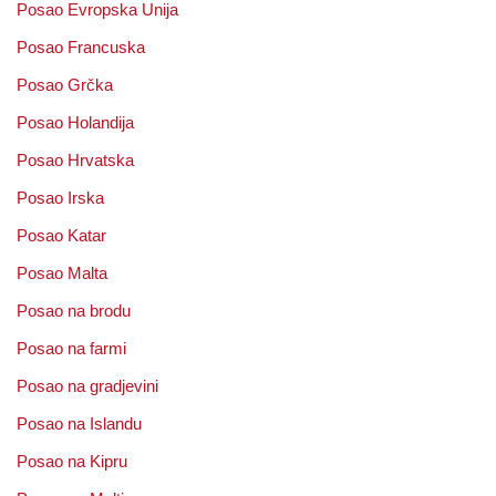
Posao Evropska Unija
Posao Francuska
Posao Grčka
Posao Holandija
Posao Hrvatska
Posao Irska
Posao Katar
Posao Malta
Posao na brodu
Posao na farmi
Posao na gradjevini
Posao na Islandu
Posao na Kipru