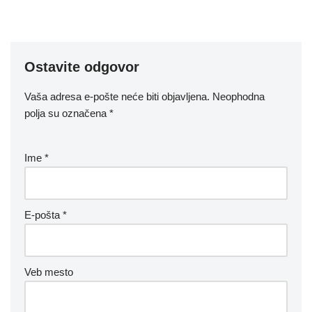
Ostavite odgovor
Vaša adresa e-pošte neće biti objavljena.
Neophodna
polja su označena
*
Ime
*
E-pošta
*
Veb mesto