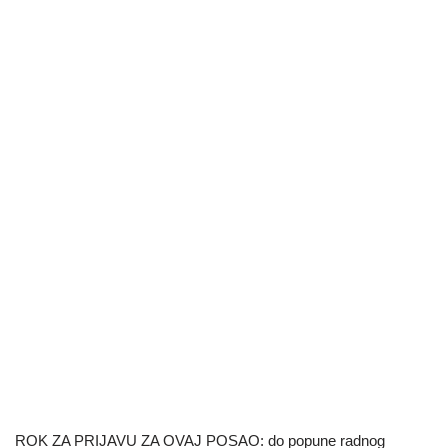
ROK ZA PRIJAVU ZA OVAJ POSAO: do popune radnog