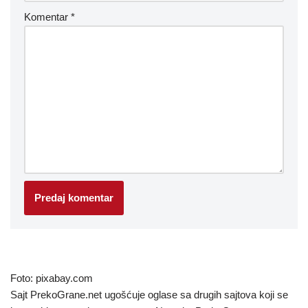
Komentar
*
Foto: pixabay.com
Sajt PrekoGrane.net ugošćuje oglase sa drugih sajtova koji se