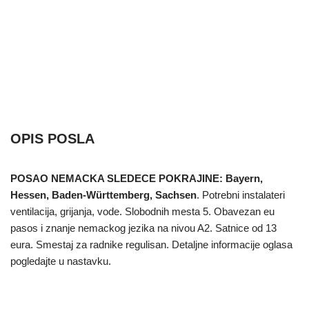
OPIS POSLA
POSAO NEMACKA SLEDECE POKRAJINE: Bayern,
Hessen, Baden-Württemberg, Sachsen
. Potrebni instalateri
ventilacija, grijanja, vode. Slobodnih mesta 5. Obavezan eu
pasos i znanje nemackog jezika na nivou A2. Satnice od 13
eura. Smestaj za radnike regulisan. Detaljne informacije oglasa
pogledajte u nastavku.