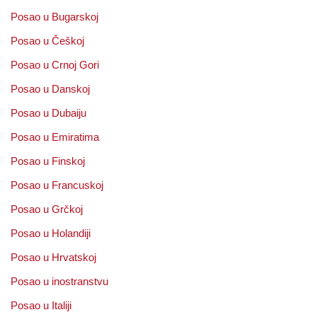
Posao u Bugarskoj
Posao u Češkoj
Posao u Crnoj Gori
Posao u Danskoj
Posao u Dubaiju
Posao u Emiratima
Posao u Finskoj
Posao u Francuskoj
Posao u Grčkoj
Posao u Holandiji
Posao u Hrvatskoj
Posao u inostranstvu
Posao u Italiji