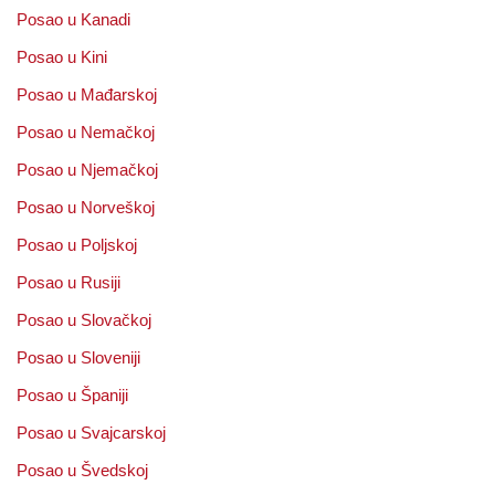
Posao u Kanadi
Posao u Kini
Posao u Mađarskoj
Posao u Nemačkoj
Posao u Njemačkoj
Posao u Norveškoj
Posao u Poljskoj
Posao u Rusiji
Posao u Slovačkoj
Posao u Sloveniji
Posao u Španiji
Posao u Svajcarskoj
Posao u Švedskoj