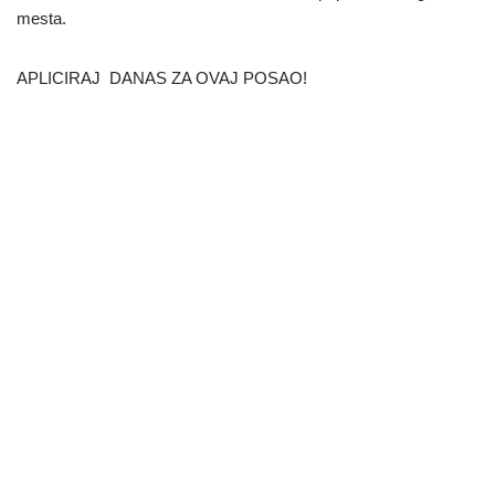
mesta.
APLICIRAJ DANAS ZA OVAJ POSAO!