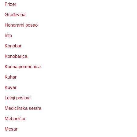
Frizer
Građevina
Honorarni posao
Info
Konobar
Konobarica
Kućna pomoćnica
Kuhar
Kuvar
Letnji poslovi
Medicinska sestra
Mehaničar
Mesar