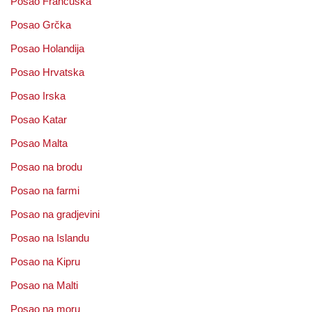
Posao Francuska
Posao Grčka
Posao Holandija
Posao Hrvatska
Posao Irska
Posao Katar
Posao Malta
Posao na brodu
Posao na farmi
Posao na gradjevini
Posao na Islandu
Posao na Kipru
Posao na Malti
Posao na moru