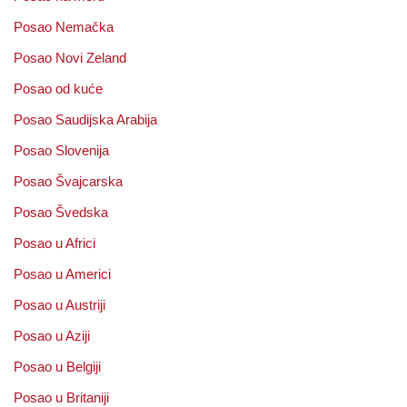
Posao Nemačka
Posao Novi Zeland
Posao od kuće
Posao Saudijska Arabija
Posao Slovenija
Posao Švajcarska
Posao Švedska
Posao u Africi
Posao u Americi
Posao u Austriji
Posao u Aziji
Posao u Belgiji
Posao u Britaniji