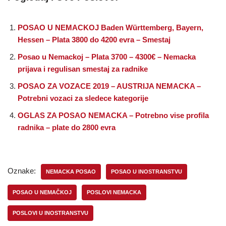
POSAO U NEMACKOJ Baden Württemberg, Bayern,
Hessen – Plata 3800 do 4200 evra – Smestaj
Posao u Nemackoj – Plata 3700 – 4300€ – Nemacka
prijava i regulisan smestaj za radnike
POSAO ZA VOZACE 2019 – AUSTRIJA NEMACKA –
Potrebni vozaci za sledece kategorije
OGLAS ZA POSAO NEMACKA – Potrebno vise profila
radnika – plate do 2800 evra
Oznake:
NEMACKA POSAO
POSAO U INOSTRANSTVU
POSAO U NEMAČKOJ
POSLOVI NEMACKA
POSLOVI U INOSTRANSTVU