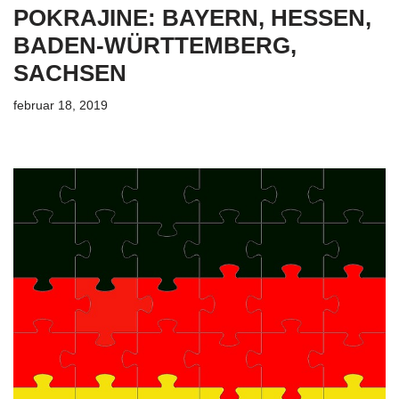
POKRAJINE: BAYERN, HESSEN,
BADEN-WÜRTTEMBERG,
SACHSEN
februar 18, 2019