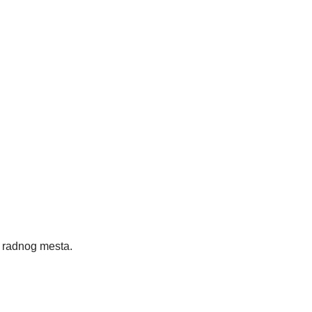
radnog mesta.