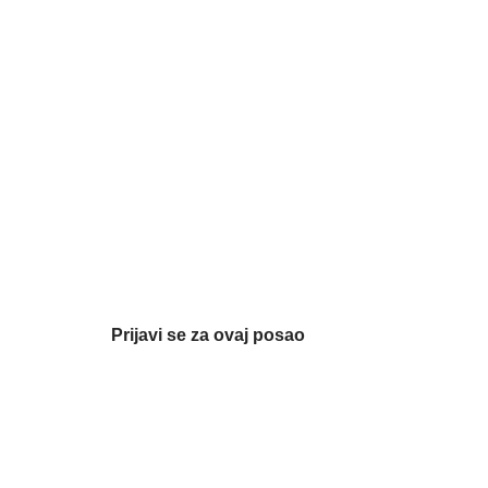
Prijavi se za ovaj posao