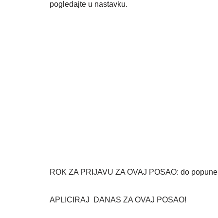
pogledajte u nastavku.
ROK ZA PRIJAVU ZA OVAJ POSAO: do popune 
APLICIRAJ DANAS ZA OVAJ POSAO!