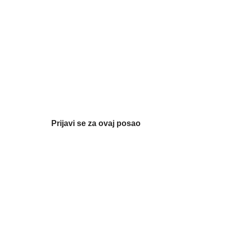
Prijavi se za ovaj posao