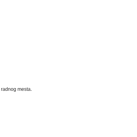
radnog mesta.